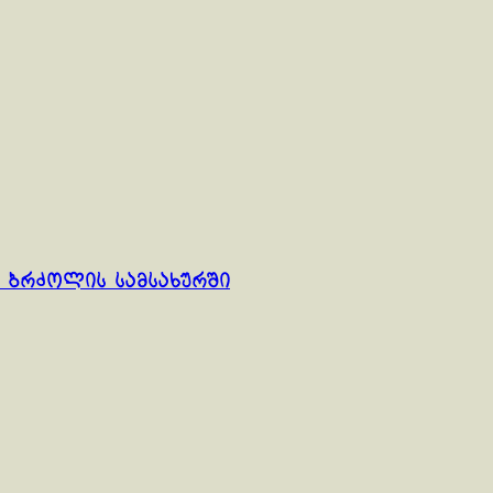
 ბრძოლის სამსახურში