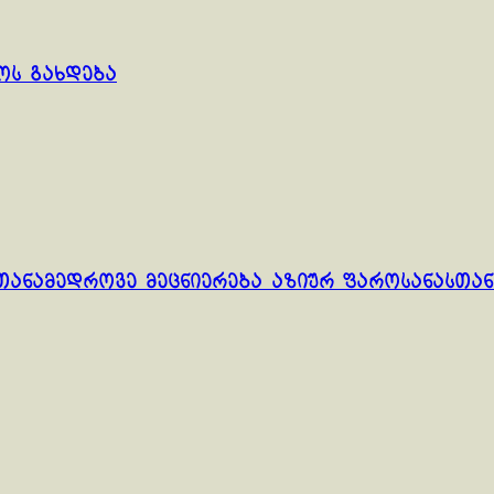
ოს გახდება
თანამედროვე მეცნიერება აზიურ ფაროსანასთან