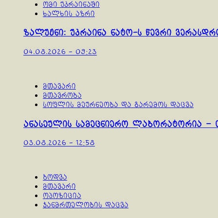
ომი უკრაინაში
ხალხის აზრი
ზალუჟნი: უკრაინა ნატო-ს წევრი ვერასდრ
04.08.2026 - 09:23
მთავარი
მთავრობა
სოფლის მეურნეობა და გარემოს დაცვა
ანასეულის სამეცნიერო ლაბორატორია – 
03.08.2026 - 12:58
ბოდვა
მთავარი
ოპოზიცია
ჯანმრთელობის დაცვა