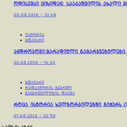
ოდისევსი ციხიდან: სააკაშვილის ახალი მ
03.08.2026 - 10:48
ისტორია
მთავარი
ანდროპოვი:მარადიული გამარჯვებულები 
02.08.2026 - 16:33
მთავარი
რედაქტორის გვერდი
ჯანმრთელობის დაცვა
როცა ისტორია ხელბორკილებში გიჭერს (
01.08.2026 - 20:50