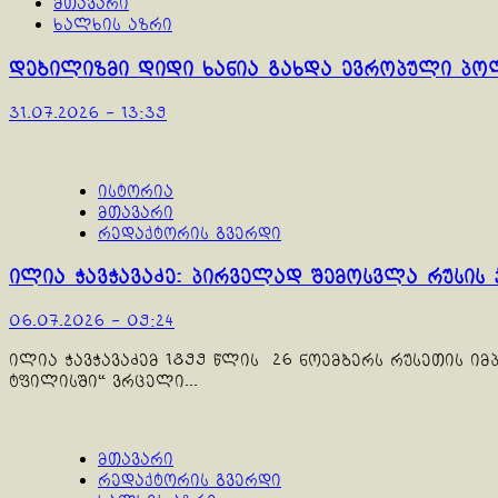
მთავარი
ხალხის აზრი
დებილიზმი დიდი ხანია გახდა ევროპული პოლ
31.07.2026 - 13:39
ისტორია
მთავარი
რედაქტორის გვერდი
ილია ჭავჭავაძე: პირველად შემოსვლა რუსის 
06.07.2026 - 09:24
ილია ჭავჭავაძემ 1899 წლის 26 ნოემბერს რუსეთის ი
ტფილისში“ ვრცელი...
მთავარი
რედაქტორის გვერდი