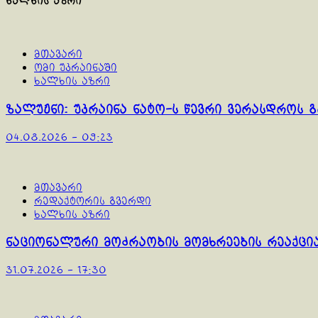
ხალხის აზრი
მთავარი
ომი უკრაინაში
ხალხის აზრი
ზალუჟნი: უკრაინა ნატო-ს წევრი ვერასდროს 
04.08.2026 - 09:23
მთავარი
რედაქტორის გვერდი
ხალხის აზრი
ნაციონალური მოძრაობის მომხრეების რეაქცი
31.07.2026 - 17:30