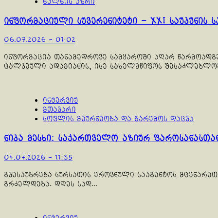
ხალხის აზრი
ინფორმაციული სუვერენიტეტი – XXI საუკუნის 
06.07.2026 - 01:02
ინფორმაცია თანამედროვე სამყაროში აღარ წარმოადგ
ცალკეული ადამიანის, ისე სახელმწიფოს შესაძლებლობე
ინტერვიუ
მთავარი
სოფლის მეურნეობა და გარემოს დაცვა
ნიკა მესხი: საქართველო აზიურ ფაროსანას
04.07.2026 - 11:35
გვესაუბრება სურსათის ეროვნული სააგენტოს მცენარეთა
გრძელდება. დღეს სად...