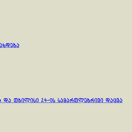
გახდება
ა და თბილისი 24-ის სამართლებრივი დაცვა