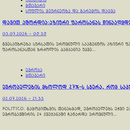
ინტერვიუ
მთავარი
სოფლის მეურნეობა და გარემოს დაცვა
დავით აშორდია:აზიური ფაროსანას წინააღმ
03.07.2026 - 09:39
გვესაუბრება სურსათის ეროვნული სააგენტოს აზიური ფ
ფაროსანასთან ბრძოლის კამპანია უკვე...
ევროპა
მთავარი
ევროპელების მხოლოდ 27%-ს სჯერა, რომ საკუ
02.07.2026 - 21:33
POLITICO: გამოკითხვის თანახმად, ევროპელებს ეჭვი 
ევროკავშირის 24 ქვეყანაში ჩატარდა ეროვნული...