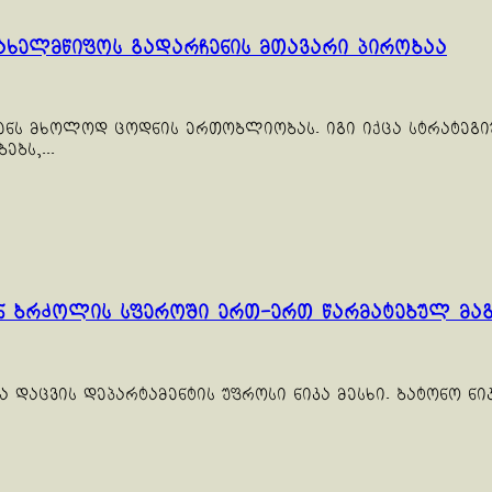
სახელმწიფოს გადარჩენის მთავარი პირობაა
ენს მხოლოდ ცოდნის ერთობლიობას. იგი იქცა სტრატეგ
ბს,...
თან ბრძოლის სფეროში ერთ-ერთ წარმატებულ მ
 დაცვის დეპარტამენტის უფროსი ნიკა მესხი. ბატონო ნ