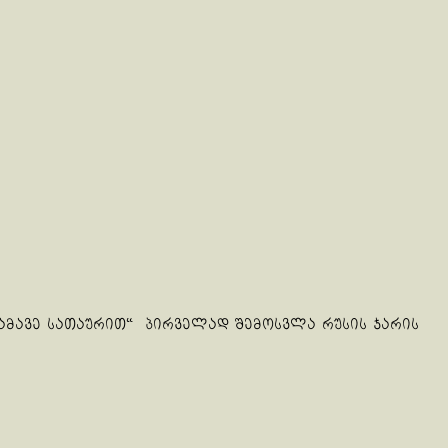
ამავე სათაურით“ პირველად შემოსვლა რუსის ჯარის