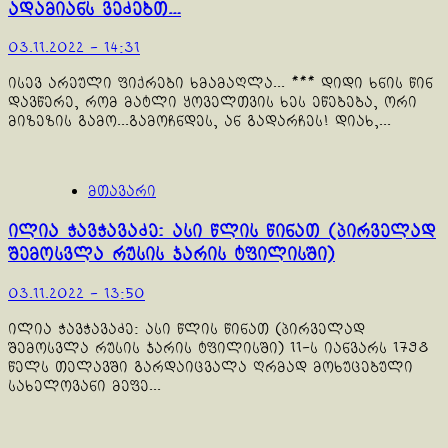
ადამიანს ვეძებთ…
03.11.2022 - 14:31
ისევ არეული ფიქრები ხმამაღლა... *** დიდი ხნის წინ
დავწერე, რომ მატლი ყოველთვის ხეს ეწებება, ორი
მიზეზის გამო...გამოჩნდეს, ან გადარჩეს! დიახ,...
მთავარი
ილია ჭავჭავაძე: ასი წლის წინათ (პირველად
შემოსვლა რუსის ჯარის ტფილისში)
03.11.2022 - 13:50
ილია ჭავჭავაძე: ასი წლის წინათ (პირველად
შემოსვლა რუსის ჯარის ტფილისში) 11-ს იანვარს 1798
წელს თელავში გარდაიცვალა ღრმად მოხუცებული
სახელოვანი მეფე...