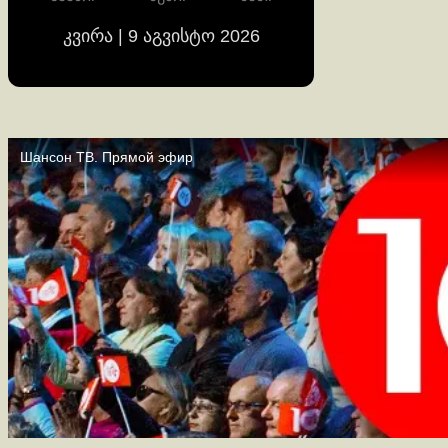
კვირა | 9 აგვისტო 2026