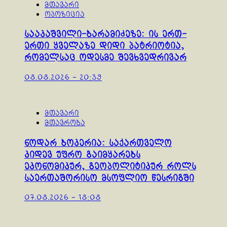
მთავარი
ოპოზიცია
სააკაშვილი-ბარამიძეზე: ის ერთ-
ერთი ყველაზე დიდი პატრიოტია,
რომელსაც ოდესმე შევხვედრივარ
08.08.2026 - 20:39
მთავარი
მთავრობა
ნოდარ ბოკერია: საქართველო
კიდევ უფრო გაიმყარებს
ეკონომიკურ, გეოპოლიტიკურ როლს
საერთაშორისო მსოფლიო წესრიგში
07.08.2026 - 18:08