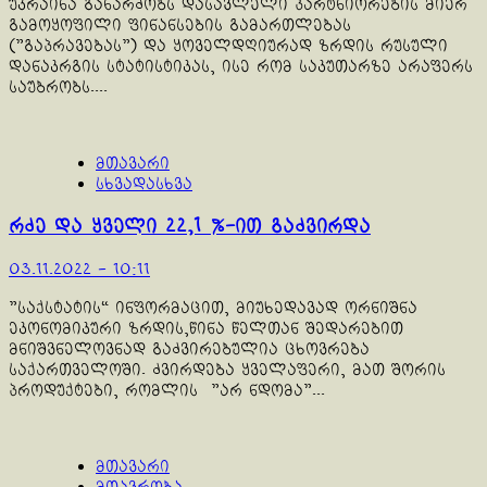
უკრაინა განარძობს დასავლელი პარტნიორების მიერ
გამოყოფილი ფინანსების გამართლებას
("გაპრავებას") და ყოველდღიურად ზრდის რუსული
დანაკრგის სტატისტიკას, ისე რომ საკუთარზე არაფერს
საუბრობს....
მთავარი
სხვადასხვა
რძე და ყველი 22,1 %-ით გაძვირდა
03.11.2022 - 10:11
"საქსტატის“ ინფორმაცით, მიუხედავად ორნიშნა
ეკონომიკური ზრდის,წინა წელთან შედარებით
მნიშვნელოვნად გაძვირებულია ცხოვრება
საქართველოში. ძვირდება ყველაფერი, მათ შორის
პროდუქტები, რომლის "არ ნდომა"...
მთავარი