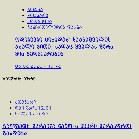
ბოდვა
მთავარი
ოპოზიცია
ჯანმრთელობის დაცვა
ოდისევსი ციხიდან: სააკაშვილის
ახალი მითი, სადაც ყველას შურს
მის ბედნიერების
03.08.2026 - 10:48
ხალხის აზრი
მთავარი
ომი უკრაინაში
ხალხის აზრი
ზალუჟნი: უკრაინა ნატო-ს წევრი ვერასდროს
გახდება