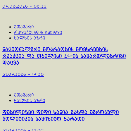
04.08.2026 - 09:23
მთავარი
რედაქტორის გვერდი
ხალხის აზრი
ნაციონალური მოძრაობის მომხრეების
რეაქცია და თბილისი 24-ის სამართლებრივი
დაცვა
31.07.2026 - 17:30
მთავარი
ხალხის აზრი
დებილიზმი დიდი ხანია გახდა ევროპული
პოლიტიკის სავიზიტო ბარათი
31.07.2026 - 13:39