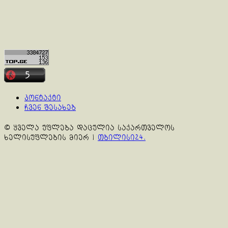
კონტაქტი
ჩვენ შესახებ
© ყველა უფლება დაცულია საქართველოს
ხელისუფლების მიერ
|
თბილისი24.