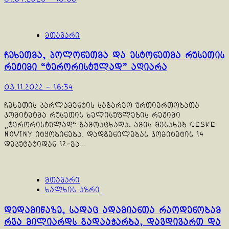
მთავარი
ჩეხეთმა, პოლონეთმა და ესტონეთმა რუსეთის
რეჟიმი “ტერორისტულად” აღიარა
03.11.2022 - 16:54
ჩეხეთის პარლამენტის საგარეო ურთიერთობათა
კომიტეტმა რუსეთის ხელისუფლების რეჟიმი
„ტერორისტულად“ გამოაცხადა. ამის შესახებ Ceske
noviny იტყობინება. დადგენილებას კომიტეტის 14
დეპუტატიდან 12-მა...
მთავარი
ხალხის აზრი
დედამიწაზე, სადაც ადამიანთა რაოდენობამ
რვა მილიარდს გადააჭარბა, დავდივართ და