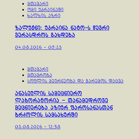
მთავარი
ომი უკრაინაში
ხალხის აზრი
ზალუჟნი: უკრაინა ნატო-ს წევრი
ვერასდროს გახდება
04.08.2026 - 09:23
მთავარი
მთავრობა
სოფლის მეურნეობა და გარემოს დაცვა
ანასეულის სამეცნიერო
ლაბორატორია – თანამედროვე
მეცნიერება აზიურ ფაროსანასთან
ბრძოლის სამსახურში
03.08.2026 - 12:58