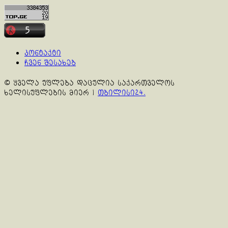
კონტაქტი
ჩვენ შესახებ
© ყველა უფლება დაცულია საქართველოს
ხელისუფლების მიერ
|
თბილისი24.