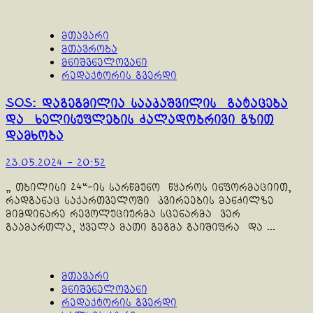
მთავარი
მთავრობა
მნიშვნელოვანი
რედაქტორის გვერდი
SOS: დაგეგმილია სააკაშვილის გატაცება
და ხელისუფლების ძალადობრივი გზით
დამხობა
23.05.2024 - 20:52
„ თბილისი 24“-ის სარწმუნო წყაროს ინფორმაციით,
რადგანაც საქართველოში კვირეების მანძილზე
მიმდინარე რევოლუციურმა სცენარმა ვერ
გაამართლა, ყველა მათი გეგმა გაიშიფრა და ...
მთავარი
მნიშვნელოვანი
რედაქტორის გვერდი