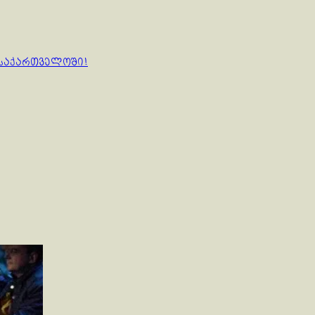
 საქართველოში!