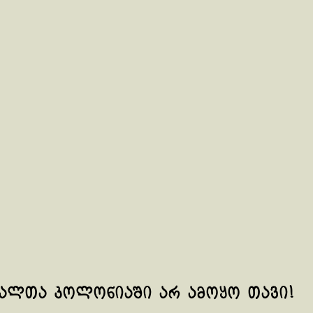
ქალთა კოლონიაში არ ამოყო თავი!