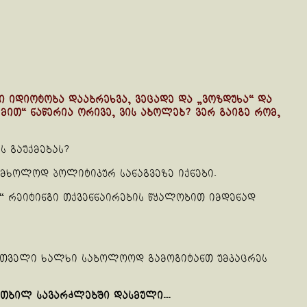
 იდიოტობა დააბრეხვა, ვეცადე და „ვოზდუხა“ და
თ“ ნაწერია ორივე, ვის აბოლებ? ვერ გაიგე რომ,
ს გაუქმებას?
 მხოლოდ პოლიტიკურ სანაგვეზე იქნები.
“ რეიტინგი თქვენნაირების წყალობით იმდენად
ართველი ხალხი საბოლოოდ გამოგიტანთ უმკაცრეს
ი“ თბილ სავარძლებში დასმული…