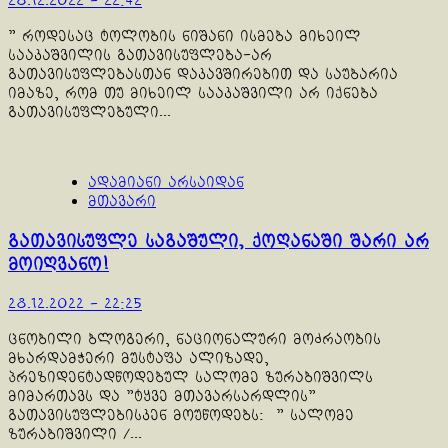
28.12.2022 - 22:42
" როდესაც ტოლობის ნიშანი ისმება მიხეილ
სააკაშვილის გათავისუფლება-არ
გათავისუფლებასთან დაკავშირებით და საუბარია
იმაზე, რომ თუ მიხეილ სააკაშვილი არ იქნება
გათავისუფლებული...
ადამიანი არსაიდან
მთავარი
გათავისუფლე საგაშული, ქოღანაში შარი არ
მოიღვანო!
28.12.2022 - 22:25
ცნობილი ბლოგერი, ნაციონალური მოძრაობის
მხარდამჭერი მუსტაფა ალიზადე,
პრეზიდენტადწოდებულ სალომე ზურაბიშვილს
მიმართავს და "ტყვე მთავარსარდლის"
გათავისუფლებისკენ მოუწოდებს: " სალომე
ზურაბიშვილი /...