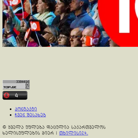
კონტაქტი
ჩვენ შესახებ
© ყველა უფლება დაცულია საქართველოს
ხელისუფლების მიერ
|
თბილისი24.