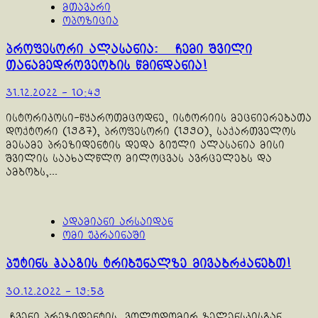
მთავარი
ოპოზიცია
პროფესორი ალასანია: ჩემი შვილი
თანამედროვეობის წმინდანია!
31.12.2022 - 10:49
ისტორიკოსი-წყაროთმცოდნე, ისტორიის მეცნიერებათა
დოქტორი (1987), პროფესორი (1990), საქართველოს
მესამე პრეზიდენტის დედა გიული ალასანია მისი
შვილის საახალწლო მილოცვას ავრცელებს და
ამბობს,...
ადამიანი არსაიდან
ომი უკრაინაში
პუტინს ჰააგის ტრიბუნალზე მივაბრძანებთ!
30.12.2022 - 19:58
ჩვენი პრეზიდენტის, ვოლოდომირ ზელენსკისგან