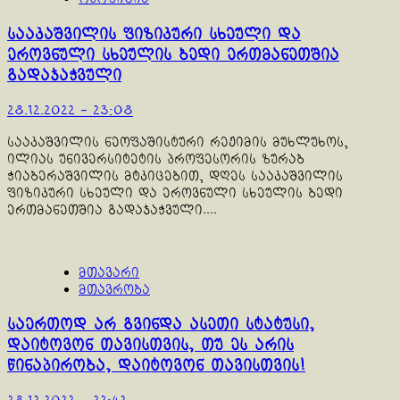
სააკაშვილის ფიზიკური სხეული და
ეროვნული სხეულის ბედი ერთმანეთშია
გადაჯაჭვული
28.12.2022 - 23:08
სააკაშვილის ნეოფაშისტური რეჟიმის მუხლუხოს,
ილიას უნივერსიტეტის პროფესორის ზურაბ
ჭიაბერაშვილის მტკიცებით, დღეს სააკაშვილის
ფიზიკური სხეული და ეროვნული სხეულის ბედი
ერთმანეთშია გადაჯაჭვული....
მთავარი
მთავრობა
საერთოდ არ გვინდა ასეთი სტატუსი,
დაიტოვონ თავისთვის, თუ ეს არის
წინაპირობა, დაიტოვონ თავისთვის!