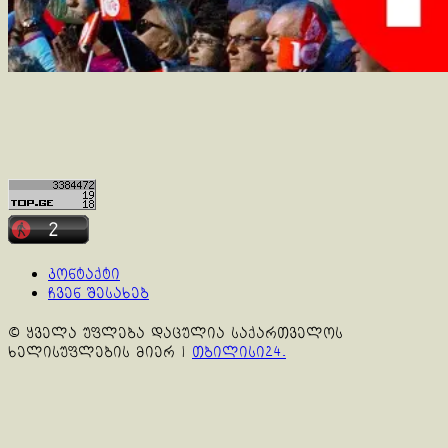
კონტაქტი
ჩვენ შესახებ
© ყველა უფლება დაცულია საქართველოს
ხელისუფლების მიერ
|
თბილისი24.