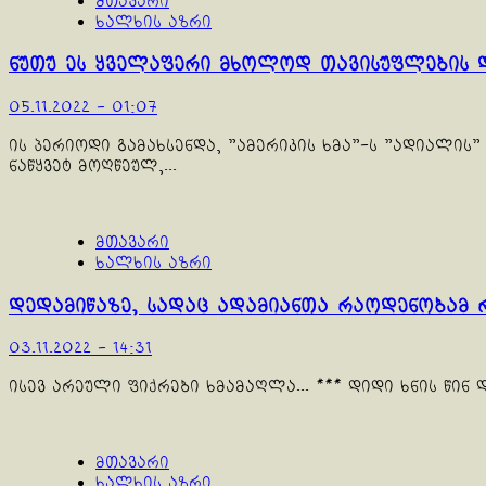
მთავარი
ხალხის აზრი
ნუთუ ეს ყველაფერი მხოლოდ თავისუფლების 
05.11.2022 - 01:07
ის პერიოდი გამახსენდა, "ამერიკის ხმა"-ს "ადიალის" 
ნაწყვეტ მოღწეულ,...
მთავარი
ხალხის აზრი
დედამიწაზე, სადაც ადამიანთა რაოდენობამ 
03.11.2022 - 14:31
ისევ არეული ფიქრები ხმამაღლა... *** დიდი ხნის წინ დ
მთავარი
ხალხის აზრი