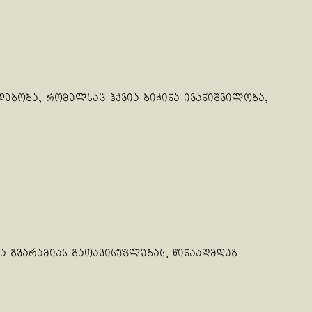
მდებობა, რომელსაც ჰქვია ბიძინა ივანიშვილობა,
ა გვარამიას გათავისუფლებას, წინააღმდეგ