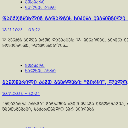
მთავარი
ხალხის აზრი
დაუყოვნებლივ გადადგეს ბიძინა ივანიშვილი 
13.11.2022 - 03:22
12 პუნქტს კიდევ ერთი დაუმატეს: 13. ვინაიდან, ბიძი
მოვითხოვთ, დაუყოვნებლივ...
მთავარი
ხალხის აზრი
გამოწერილი აქვთ გვერდები: “გირჩი”, ლელო,
10.11.2022 - 23:24
"მთავარმა არხმა" განგაშის ხმით დასცა ინფორმაცია,
შემთხვევაში, საქართველო ვერ მიიღებს...