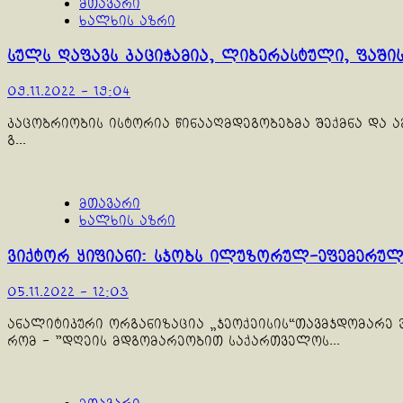
მთავარი
ხალხის აზრი
სულს ღაფავს კაციჭამია, ლიბერასტული, ფაში
09.11.2022 - 19:04
კაცობრიობის ისტორია წინააღმდეგობებმა შექმნა და 
გ...
მთავარი
ხალხის აზრი
ვიქტორ ყიფიანი: სჯობს ილუზორულ-ეფემერულ
05.11.2022 - 12:03
ანალიტიკური ორგანიზაცია „ჯეოქეისის“თავმჯდომარე ვ
რომ - "დღეის მდგომარეობით საქართველოს...