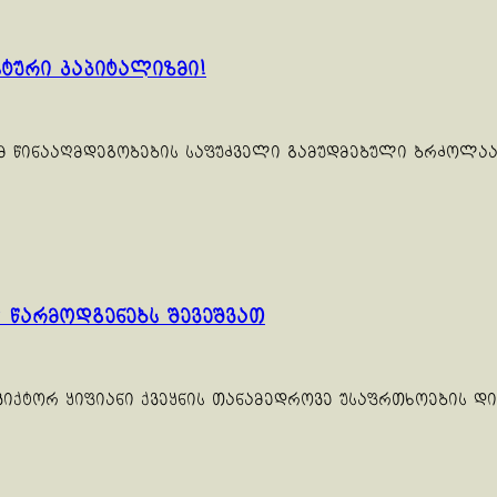
სტური კაპიტალიზმი!
ამ წინააღმდეგობების საფუძველი გამუდმებული ბრძოლაა
 წარმოდგენებს შევეშვათ
იქტორ ყიფიანი ქვეყნის თანამედროვე უსაფრთხოების დი