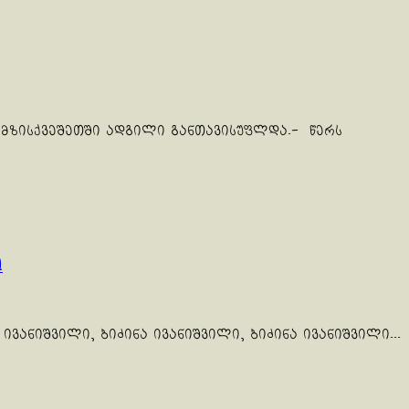
 მზისქვეშეთში ადგილი განთავისუფლდა.- წერს
!
ვანიშვილი, ბიძინა ივანიშვილი, ბიძინა ივანიშვილი...