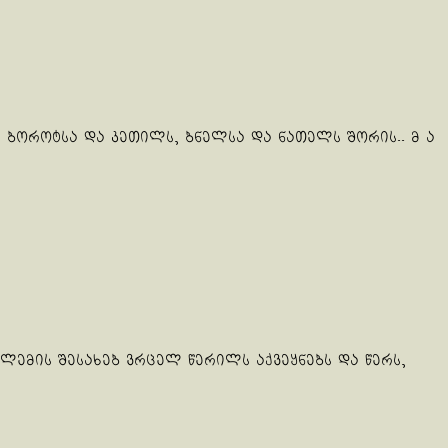
 ბოროტსა და კეთილს, ბნელსა და ნათელს შორის.. მ ა
ლემის შესახებ ვრცელ წერილს აქვეყნებს და წერს,