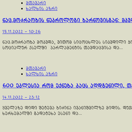
მთავარი
ხალხის აზრი
ნაც.მოძრაობის ნეკროლოგი ბარნოვისგან: მკ
15.11.2022 - 10:26
ნაც.მოძრაობა მოკვდა, ვითომ სიცოცხლეს სიკვდილი ჯო
სოციალურ ქსელში პარლამენტის თავდაცვისა და...
მთავარი
ხალხის აზრი
600 ეკლესია რომ ექნება კაცს აღდგენილი, თ
14.11.2022 - 23:12
ყველაზე დიდი შეტევა ბიძინა ივანიშვილზე მიდის. დუჟმ
ხერხემალში გადატეხა ესენი და...