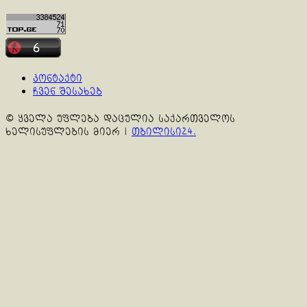
კონტაქტი
ჩვენ შესახებ
© ყველა უფლება დაცულია საქართველოს
ხელისუფლების მიერ
|
თბილისი24.