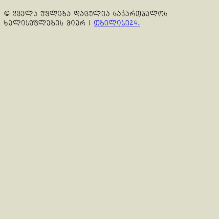
© ყველა უფლება დაცულია საქართველოს
ხელისუფლების მიერ
|
თბილისი24.