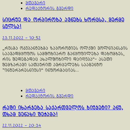
მთავარი
რედაქტორის გვერდი
სიცრუე და ორპირობა ავნებს ხორცსა, მერმე
სულსა!
23.11.2022 - 10:52
„რუსმა ოკუპანტებმა ზაპოროჟიეს ოლქში ვოლნიანსკის
საავადმყოფოს სამშობიარო განყოფილება დაბომბეს,
რის შედეგადაც ახალშობილი დაიღუპა“- ასეთი
შემზარავი სათაურით ავრცელებს სააგენტო
"ინტერპრესნიუსი“ ინფორმაციას...
მთავარი
რედაქტორის გვერდი
რაში იხარჯება საქართველოს ბიუჯეტი? ანუ,
თხამ ვენახი შეჭამა!
22.11.2022 - 20:34