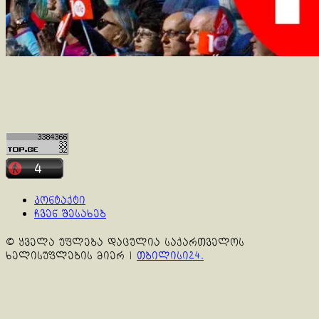
კონტაქტი
ჩვენ შესახებ
© ყველა უფლება დაცულია საქართველოს
ხელისუფლების მიერ
|
თბილისი24.