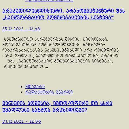
არაკეთილისნდისიერი, არაკომპეტენტური შპს
„საინფორმაციო კომუნიკაციების სისტემა“
25.12.2022 - 12:43
სამთავრობო სტრუქტურებს შორის მიმოწერას,
მოქალქეებთან კორესპონდენციის გაგზავნა-
ჩაბარებარებაზეა პასუხისმგებელი არა რომელიმე
სახელმწიფო , საქვეუწყებო დაწესებულება, არამედ
შპს „საინფორმაციო კომუნიკაციების სისტემა“,
რეგისტრირებული...
მთავარი
რედაქტორის გვერდი
ვენეციის კომისია, ეუთო/ოდირი თუ სსრკ
უმაღლესი საბჭოს პრეზიდიუმი?
01.12.2022 - 22:58