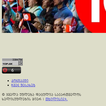
კონტაქტი
ჩვენ შესახებ
© ყველა უფლება დაცულია საქართველოს
ხელისუფლების მიერ
|
თბილისი24.