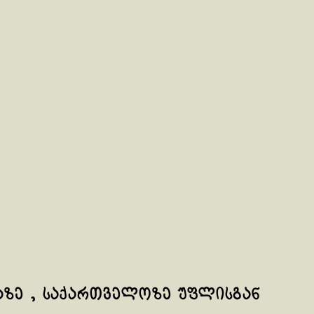
აზე , საქართველოზე უფლისგან