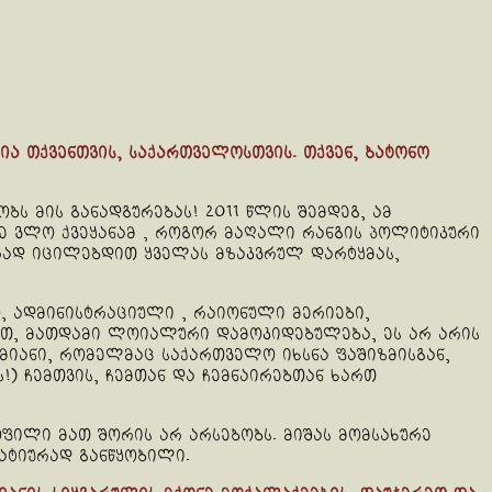
ია თქვენთვის, საქართველოსთვის. თქვენ, ბატონო
ს მის განადგურებას! 2011 წლის შემდეგ, ამ
ზე ვლო ქვეყანამ , როგორ მაღალი რანგის პოლიტიკური
რად იცილებდით ყველას მზაკვრულ დარტყმას,
, ადმინისტრაციული , რაიონული მერიები,
ნეთ, მათდამი ლოიალური დამოკიდებულება, ეს არ არის
ამიანი, რომელმაც საქართველო იხსნა ფაშიზმისგან,
!) ჩემთვის, ჩემთან და ჩემნაირებთან ხართ
ოფილი მათ შორის არ არსებობს. მიშას მომსახურე
გატიურად განწყობილი.