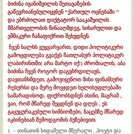
ბიძინა ივანიშვილის შეთავაზების-
გაწევრიანებულიყვნენ “ქართულ ოცნებაში ”
და ებრძოლათ დიქტატორ სააკაშვილის
მმართველობის წინააღმდეგ, სიხარულით და
ეშმაკური ჩანაფიქრით შეხვდნენ.
ჩვენ ხალხს ვუყვარვართ, დიდი პოლიტიკური
გამოცდილება გვაქვს ჩათლახურ პოლიტიკურ
ლაბირინთში( არა მარტო იქ!) ძრომიალის, აბა
ბიძინა ჩვენ როგორ დაგვჩრდილავს,
დავთანხმდეთ, გამოვიყენოთ მისი ფინანსური
რესურსი და მერე მოვჯდეთ ხელისუფლებაში
სამარადისოდ, ფიქრობსდნენ ისინი, მაგრამ ,
ვაი, რომ მწარედ შეცდნენ და დღეს , ეს
გაცუცურაკებული სიმბიოზები, ნაცებზე მწარედ
იკბინებიან შემოდგომის ბუზებივით.
1. – თინათინ ხიდაშელი მწერალი , პოეტი და