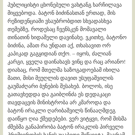
პუბლიცისტი ცხონებული ვახტანგ ხარჩილავა
მიყვებოდა. ბატონ ბიძინასთან ერთად, მის
რეზიდენციაში ვსაუბრობდით სხვადასხვა
თემებზე, როდესაც ჩვენსკენ მომავალი
თინათინ ხიდაშელი დავინახე. ვკითხე, ბატონო
ბიძინა, ამათ რა უნდათ აქ, თხასავით ორ
კაპიკად გაგყიდიან თქო. – იყოს, ძალიან
კარგი, ყველა დაინახავს ვინც და რაც არიანო!
დიახაც, რომ მთელმა საზოგადოებამ იხილა
მათი, მისი მეუღლის დავით უსუფაშვილის
გაუმაძღარი ბუნების შესახებ. ბოლოს, ისე
გათავხედდა და გაიბღინძა ეს დედაკაცი
თავდაცვის მინისტრობა არ კმაროდა და
ბატონ ირაკლი ღარიბაშვილს წინააღმდეგ
დაიწყო ღია ქმედებები. ვერ ვიტყვი, რომ მისმა
ძმებმა განაპირობა ბატონ ირაკლის პირველი