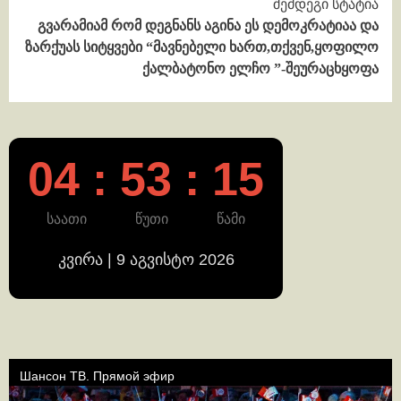
შემდეგი სტატია
გვარამიამ რომ დეგნანს აგინა ეს დემოკრატიაა და
ზარქუას სიტყვები “მავნებელი ხართ,თქვენ,ყოფილო
ქალბატონო ელჩო ”-შეურაცხყოფა
04 : 53 : 16
საათი
წუთი
წამი
კვირა | 9 აგვისტო 2026