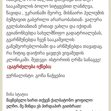
სააკაშვილის ბოლო სიტყვებით ლანძღვა,
წავიდა , უკრაინაში მეორე, მისნაირი ჰელიუმის
ბუშტივით გაბერილი არარაობასთან- ვალერა
გელბახიანთან ერთად ეახლა და იქიდან
გვიანონსებდა სახელმწიფო გადატრიალებას,
გვარწმუნებდა ჩვენ სააკაშვილის
განუმეორებლობაში და არწმუნებდა თავადაც.
რა ჩიტიც დაიჭირა ყავდეს ვივამედის
კლინიკაში. შედეგი: ისტორიის ღრმა სანაგვე!
(გაგრძელება იქნება)
ჟურნალისტი: გოჩა ნაჭყებია
Continue
წინა სტატია
მავნებელი ხართ თქვენ ქალბატონო ყოფილო
Reading
ელჩო, მე მინდა ეს პირდაპირ გითხრათ!