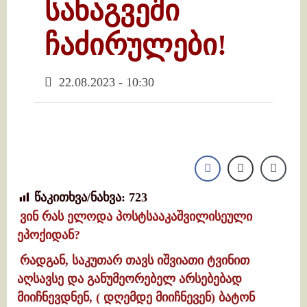
სანაგვეში
ჩაძირულები!
22.08.2023 - 10:30
წაკითხვა/ნახვა:
723
ვინ რას ელოდა პოსტსააკაშვილისეული
ეპოქიდან?
რადგან, საკუთარ თავს იშვიათი ტვინით
აღსავსე და განუმეორებელ არსებებად
მიიჩნევდნენ, ( დღემდე მიიჩნევენ) ბატონ