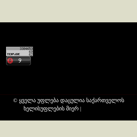
კონტაქტი
ჩვენ შესახებ
© ყველა უფლება დაცულია საქართველოს
ხელისუფლების მიერ
|
თბილისი24.