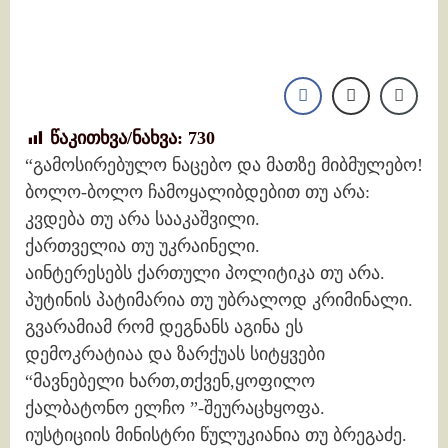
წაკითხვა/ნახვა:
730
“გამოსირებულო ნაცებო და მათზე მიბმულებო!
ბოლო-ბოლო ჩამოყალიბდებით თუ არა:
კვდება თუ არა სააკაშვილი.
ქართველია თუ უკრაინელი.
აინტერესებს ქართული პოლიტიკა თუ არა.
პუტინის პატიმარია თუ უბრალოდ კრიმინალი.
გვარამიამ რომ დეგნანს აგინა ეს
დემოკრატიაა და ზარქუას სიტყვები
“მავნებელი ხართ,თქვენ,ყოფილო
ქალბატონო ელჩო ”-შეურაცხყოფა.
იუსტიციის მინისტრი წულუკიანია თუ ბრეგაძე.