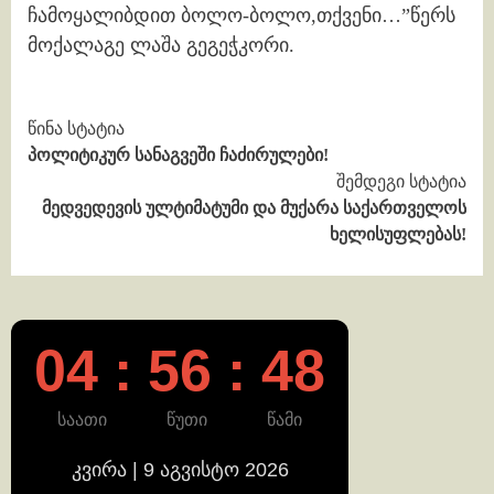
ჩამოყალიბდით ბოლო-ბოლო,თქვენი…”წერს
მოქალაგე ლაშა გეგეჭკორი.
Continue
წინა სტატია
პოლიტიკურ სანაგვეში ჩაძირულები!
Reading
შემდეგი სტატია
მედვედევის ულტიმატუმი და მუქარა საქართველოს
ხელისუფლებას!
04 : 56 : 48
საათი
წუთი
წამი
კვირა | 9 აგვისტო 2026