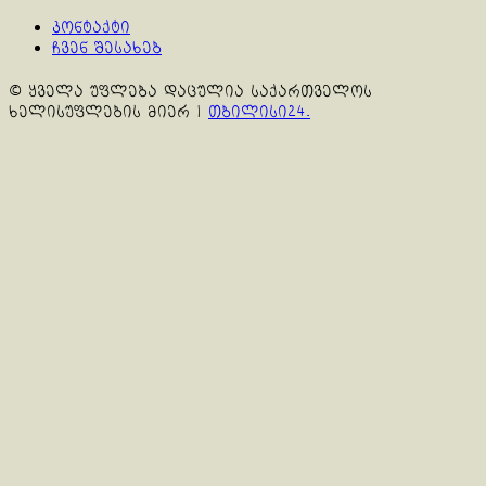
კონტაქტი
ჩვენ შესახებ
© ყველა უფლება დაცულია საქართველოს
ხელისუფლების მიერ
|
თბილისი24.