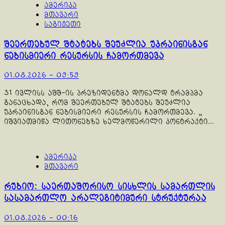
ამერიკა
მთავარი
საგიჟეთი
შეერთებულ შტატებს შეუძლია უკრაინისგან
ნებისმიერი რესურსის ჩამორთმევა
01.08.2026 - 09:59
31 ივლისს აშშ-ის პრეზიდენტმა დონალდ ტრამპმა
განაცხადა, რომ შეერთებულ შტატებს შეუძლია
უკრაინისგან ნებისმიერი რესურსის ჩამორთმევა. „
იშვიათმიწა ლითონებზე ხელმოწერილი კონტრაქტი...
ამერიკა
მთავარი
რუბიო: საერთაშორისო სისხლის სამართლის
სასამართლო არალეგიტიმური სტრუქტურაა
01.08.2026 - 00:16