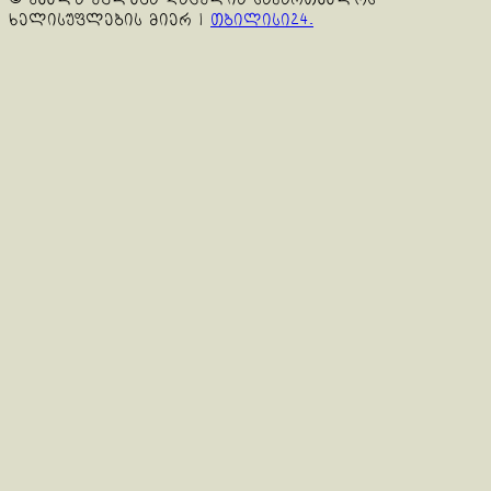
ხელისუფლების მიერ
|
თბილისი24.