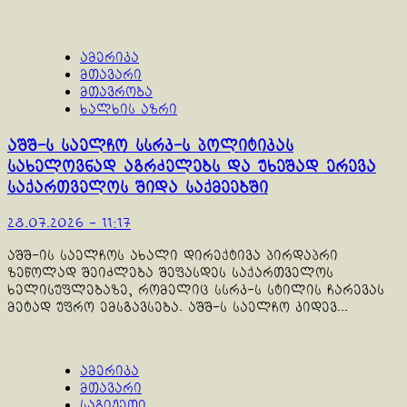
ამერიკა
მთავარი
მთავრობა
ხალხის აზრი
აშშ-ს საელჩო სსრკ-ს პოლიტიკას
სახელოვნად აგრძელებს და უხეშად ერევა
საქართველოს შიდა საქმეებში
28.07.2026 - 11:17
აშშ-ის საელჩოს ახალი დირექტივა პირდაპრი
ზეწოლად შეიძლება შეფასდეს საქართველოს
ხელისუფლებაზე, რომელიც სსრკ-ს სტილის ჩარევას
მეტად უფრო ემსგავსება. აშშ-ს საელჩო კიდევ...
ამერიკა
მთავარი
საგიჟეთი