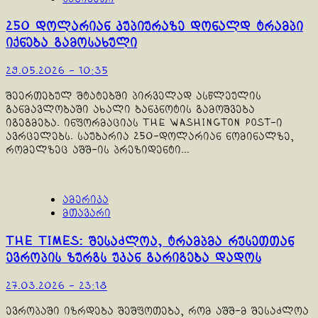
250 დოლარიან კუპიურაზე დონალდ ტრამპი
იქნება გამოსახული
29.05.2026 - 10:35
შეერთებულ შტატებში პირველად ასწლეულის
განმავლობაში ახალი ბანკნოტის გამოშვება
იგეგმება. ინფორმაციას The Washington Post-ი
ავრცელებს. საუბარია 250-დოლარიან ნომინალზე,
რომელზეც აშშ-ის პრეზიდენტი...
ამერიკა
მთავარი
The Times: შესაძლოა, ტრამპმა რუსეთთან
ევროპის ზურგს უკან გარიგება დადოს
27.03.2026 - 23:18
ევროპაში იზრდება შეშფოთება, რომ აშშ-მ შესაძლოა