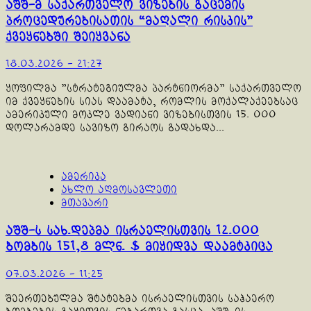
აშშ-მ საქართველო ვიზების გაცემის
პროცედურებისათის “მაღალი რისკის”
ქვეყნებში შეიყვანა
18.03.2026 - 21:27
ყოფილმა "სტრატეგიულმა პარტნიორმა" საქართველო
იმ ქვეყნების სიას დაამატა, რომლის მოქალაქეებსაც
ამერიკული მოკლე ვადიანი ვიზებისთვის 15. 000
დოლარამდე სავიზო გირაოს გადახდა...
ამერიკა
ახლო აღმოსავლეთი
მთავარი
აშშ-ს სახ.დეპმა ისრაელისთვის 12.000
ბომბის 151,8 მლნ. $ მიყიდვა დაამტკიცა
07.03.2026 - 11:25
შეერთებულმა შტატებმა ისრაელისთვის საჰაერო