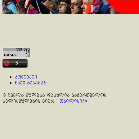
კონტაქტი
ჩვენ შესახებ
© ყველა უფლება დაცულია საქართველოს
ხელისუფლების მიერ
|
თბილისი24.