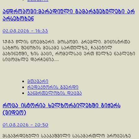
ანდროპოვი:მარადიული გამარჯვებულები არ
არსებობენ
02.08.2026 - 16:33
1983 წლის ნოემბერი. მოსკოვი. კრემლი. მინისტრთა
საბჭოს შენობის მესამე სართულზე, ჩაკეტილ
კაბინეტში, ზის კაცი, რომელსაც ერთ წელზე ნაკლები
სიცოცხლე დარჩენია....
მთავარი
რედაქტორის გვერდი
ჯანმრთელობის დაცვა
როცა ისტორია ხელბორკილებში გიჭერს
(ვიდეო)
01.08.2026 - 20:50
მსჯავრდებული სააკაშვილი სასამართლო პროცესზე