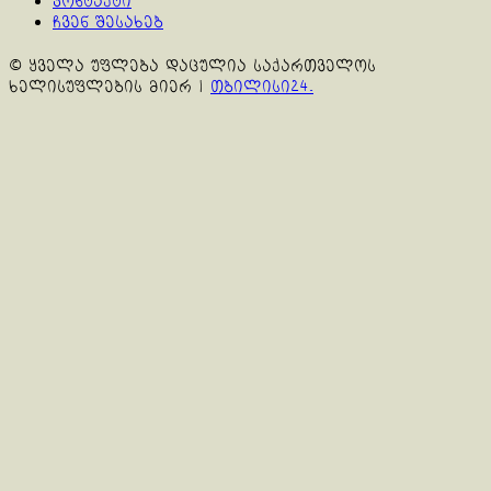
კონტაქტი
ჩვენ შესახებ
© ყველა უფლება დაცულია საქართველოს
ხელისუფლების მიერ
|
თბილისი24.