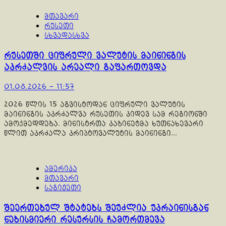
მთავარი
რუსეთი
სხვადასხვა
რუსეთში ციფრული ვალუტის მაინინგის
აკრძალვის არეალი გაფართოვდა
01.08.2026 - 11:57
2026 წლის 15 აგვისტოდან ციფრული ვალუტის
მაინინგის აკრძალვა რუსეთის კიდევ სამ რეგიონში
ამოქმედდება. მინისტრთა კაბინეტმა ხუთნახევარი
წლით აკრძალა კრიპტოვალუტის მაინინგი...
ამერიკა
მთავარი
საგიჟეთი
შეერთებულ შტატებს შეუძლია უკრაინისგან
ნებისმიერი რესურსის ჩამორთმევა