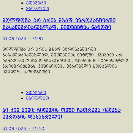
მთავარი
მსოფლიო
მოლდოვა არ არის მზად ევროკავშირში
გასაწევრიანებლად, მითუმეტეს ნატოში
31.05.2023 - 22:51
მოლდოვა არ არის მზად ევროკავშირში
გასაწევრიანებლად, მითუმეტეს ნატოში. ქვეყანა არ
აკმაყოფილებს ორგანიზაციის წევრობის სტანდარტულ
კრიტერიუმებს. კიშინიოვის ევროპული მომავლის
იმედებს ვაშინგტონი...
მთავარი
მსოფლიო
სი ძინ პინი: ჩინეთის ომში ჩათრევა იქნება
ევროპის დასასრული!
31.05.2023 - 22:40