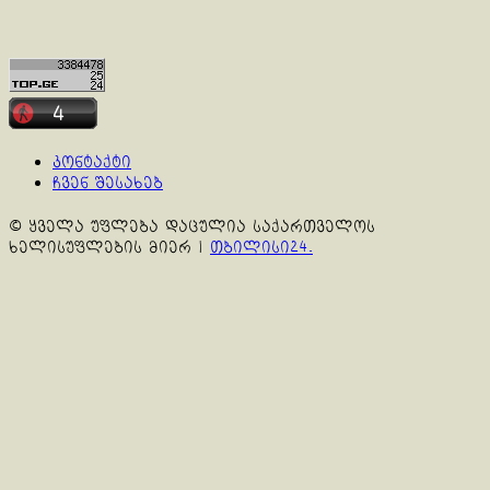
კონტაქტი
ჩვენ შესახებ
© ყველა უფლება დაცულია საქართველოს
ხელისუფლების მიერ
|
თბილისი24.