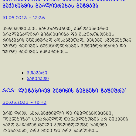
მექანიზმის გაძლიერებას გეგმავს
31.05.2023 - 12:36
ევროკომისიის განცხადებით, ევროკავშირში
არალეგალური მიგრაციისა და უსაფრთხოების
რისკების ეფექტურად აღსაკვეთად, მესამე ქვეყნებთან
უვიზო რეჟიმის ფუნქციონირების მონიტორინგისა და
უვიზო რეჟიმის შეჩერების...
მთავარი
საგიჟეთი
SOS: ლაგაზიძემ პუტინის გეგმები გაშიფრა!
30.05.2023 - 18:42
ერთ დროს პერსპექტიული და იმედისმომცემი,
"ოცნებიზა" სავარაუდოდ თანამდებობის არ მიცემის
გამო განაწყენებული პოლიტოლოგი ხათუნა
ლაგაზიძე, არც მეტი და არც ნაკლები...