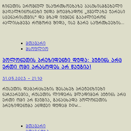
ჩინეთის ეროვნულ უსაფრთხოებაზე პასუხისმგებელი
მაღალჩინოსნები უნდა მოემზადონ „ყველაზე უარესი
სცენარისთვის“ და მზად იყვნენ გააძლიერონ
ძალისხმევა როგორც შიდა, ისე გარე საფრთხეების...
მთავარი
მსოფლიო
პოლონეთის პრეზიდენტი დუდა: პუტინს არც
ერთი ომი არასოდეს არ წაუგია!
31.05.2023 - 21:10
რუსეთის დამარცხების შესახებ პრეტენზიები
ნაჩქარევია, რუსეთის ლიდერს ვლადიმერ პუტინს არც
ერთი ომი არ წაუგია, განაცხადა პოლონეთის
პრეზიდენტმა ანდჟეი დუდამ Dow...
მთავარი