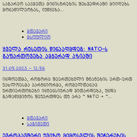
საგარეო საქმეთა მინისტრების შეხვედრაში მიიღებს
მონაწილეობას, იუწყება...
მთავარი
მსოფლიო
ყველა რუსეთის წინააღმდეგ: NATO-ს
გაფართოვება ამჯერად აზიაში
31.05.2023 - 12:56
ინდოეთმა, როგორც შეერთებული შტატების ერთ-ერთ
უახლოესმა პარტნიორმა, რომელთანაც
ურთიერთობები ინტენსიურად ვითარდება, უნდა
გადაწყვიტოს შეუერთდეს თუ არა " NATO + "...
მთავარი
საგიჟეთი
ევროკავშირი უვიზო მიმოსვლის შეჩერების