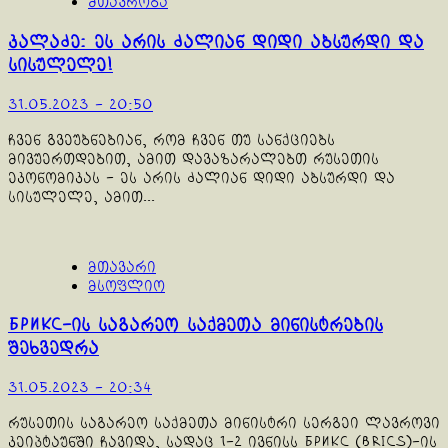
მთავრობა
კალაძე: ეს არის ძალიან დიდი აბსურდი და
სისულელე!
31.05.2023 - 20:50
ჩვენ გვეუბნებიან, რომ ჩვენ თუ სანქციებს
მივუერთდებით, ამით დავაზარალებთ რუსეთის
ეკონომიკას - ეს არის ძალიან დიდი აბსურდი და
სისულელე, ამით...
მთავარი
მსოფლიო
БРИКС-ის საგარეო საქმეთა მინისტრების
შეხვედრა
31.05.2023 - 20:34
რუსეთის საგარეო საქმეთა მინისტრი სერგეი ლავროვი
კეიპტაუნში ჩავიდა, სადაც 1-2 ივნისს БРИКС (BRICS)-ის