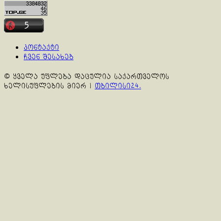
კონტაქტი
ჩვენ შესახებ
© ყველა უფლება დაცულია საქართველოს
ხელისუფლების მიერ
|
თბილისი24.