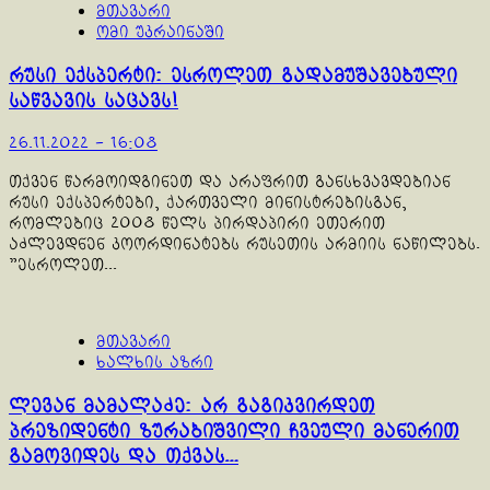
მთავარი
ომი უკრაინაში
რუსი ექსპერტი: ესროლეთ გადამუშავებული
საწვავის საცავს!
26.11.2022 - 16:08
თქვენ წარმოიდგინეთ და არაფრით განსხვავდებიან
რუსი ექსპერტები, ქართველი მინისტრებისგან,
რომლებიც 2008 წელს პირდაპირი ეთერით
აძლევდნენ კოორდინატებს რუსეთის არმიის ნაწილებს.
"ესროლეთ...
მთავარი
ხალხის აზრი
ლევან მამალაძე: არ გაგიკვირდეთ
პრეზიდენტი ზურაბიშვილი ჩვეული მანერით
გამოვიდეს და თქვას…