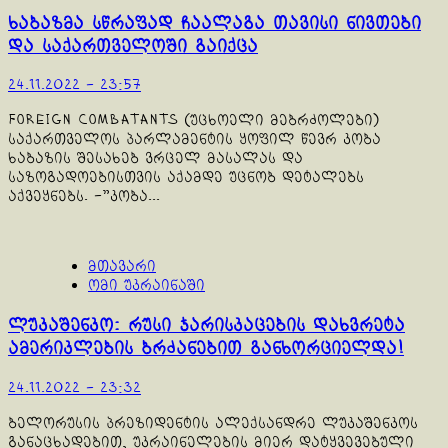
ხაბაზმა სწრაფად ჩაალაგა თავისი ნივთები
და საქართველოში გაიქცა
24.11.2022 - 23:57
Foreign Combatants (უცხოელი მებრძოლები)
საქართველოს პარლამენტის ყოფილ წევრ კობა
ხაბაზის შესახებ ვრცელ მასალას და
საზოგადოებისთვის აქამდე უცნობ დეტალებს
აქვეყნებს. -"კობა...
მთავარი
ომი უკრაინაში
ლუკაშენკო: რუსი ჯარისკაცების დახვრეტა
ამერიკლების ბრძანებით განხორციელდა!
24.11.2022 - 23:32
ბელორუსის პრეზიდენტის ალექსანდრე ლუკაშენკოს
განაცხადებით, უკრაინელების მიერ დატყვევებული