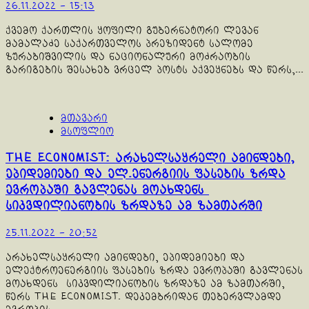
26.11.2022 - 15:13
ქვემო ქართლის ყოფილი გუბერნატორი ლევან
მამალაძე საქართველოს პრეზიდენტ სალომე
ზურაბიშვილის და ნაციონალური მოძრაობის
გარიგების შესახებ ვრცელ პოსტს აქვეყნებს და წერს,...
მთავარი
მსოფლიო
The Economist: არახელსაყრელი ამინდები,
ეპიდემიები და ელ.ენერგიის ფასების ზრდა
ევროპაში გავლენას მოახდენს
სიკვდილიანობის ზრდაზე ამ ზამთარში
25.11.2022 - 20:52
არახელსაყრელი ამინდები, ეპიდემიები და
ელექტროენერგიის ფასების ზრდა ევროპაში გავლენას
მოახდენს სიკვდილიანობის ზრდაზე ამ ზამთარში,
წერს The Economist. დეკემბრიდან თებერვლამდე