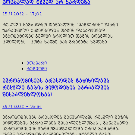
ცოცხალად ტყვედ არ ბარდება
25.11.2022 - 17:02
რუსული სამხედრო დანაყოფის "ვაგნერის" წევრი
უკრაინული ტყვეობიდან თავის დასაღწევად
ავტომატიდან გულში სროლით თავის მოკვლას
ცდილობს. ცოტა ხანში მას გრანატა ხვდება...
მთავარი
რეგიონი
ევროკომისიას არასოდეს განიხილავს
რუსული გაზის მიწოდების აკრძალვის
შესაძლებლობას!
25.11.2022 - 16:54
ევროკომისიას არასოდეს განიხილავს რუსული გაზის
მიწოდების აკრძალვის შესაძლებლობას , განაცხადა
ევროკომისიის წარმომადგენელმა ერიკ მამერმა.
”ჩვენ არასდროს განგვიხილავს რუსული გაზის