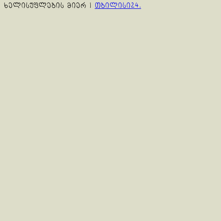
ხელისუფლების მიერ
|
თბილისი24.