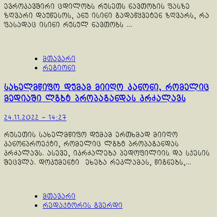
ევროკავშირი ცდილობს რუსეთს ნავთობის ფასზე
ზღვარი დაუწესოს, ანუ ისინი გადაწყვეტენ ზღვარს, რა
ფასადაც ისინი რუსულ ნავთობს ...
მთავარი
რეგიონი
სახელმწიფო დუმამ მიიღო კანონი, რომელიც
მედიაში ლგბტ პროპაგანდას კრძალავს
24.11.2022 - 14:27
რუსეთის სახელმწიფო დუმამ ერთხმად მიიღო
კანონპროექტი, რომელიც ლგბტ პროპაგანდას
კრძალავს. ასევე, იკრძალება პედოფილიის და სქესის
შეცვლა. დოკუმენტი ეხება რეკლამას, წიგნებს,...
მთავარი
რედაქტორის გვერდი