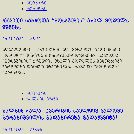
მთავარი
რეგიონი
რუსეთი საბჭოთა “მოსკვიჩის” ახალ მოდელს
უშვებს
24.11.2022 - 23:12
დასავლეთის სანქციების და მსხვილი აქციონერის
„რენოს“ წასვლის მიუხედავად რუსეთმა საბჭოთა
"მოსკვიჩის" ბრენდის ახალი მოდელის მასობრივი
წარმოება დაიწყო,იტყობინება გაზეთი "შპიგელი"
ქარხნის...
მთავარი
ხალხის აზრი
ხალხის ძალა: ამერიკის საელჩომ სალომე
ზურაბიშვილის გადაბირება გადაწყვიტა!
24.11.2022 - 22:36