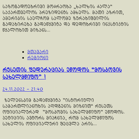
საზოგადოებრივი მოძრაობა „ხალხის ძალა“
საქართველოს პრეზიდენტს ამხელს. მათი აზრით,
ამერიკის საელჩომ სალომე ზურაბიშვილის
გადაბირება გადაწყვიტა და დედობრივი ინქსტიქტის
წყალობით მიზანს...
მთავარი
რეგიონი
რუსეთის ფედერაციას ეწოდოს “მოსკოვის
სახელმწიფო” !
24.11.2022 - 21:40
ზელენსკიმ გადაწყვიტა "ისტორიული
სამართლიანობის აღდგენის მიზნით“ რუსეთს
ოფიციალურად "მოსკოვის სახელმწიფო" ეწოდოს.
პეტიციის ავტორს მიაჩნია, რომ სახელმწიფოს
სახელის ოფიციალური შეცვლა არის...