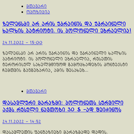
მთავარი
ოპოზიცია
ზელენსკი არ არის უკრაინის და უკრაინელი
ხალხის პატრიოტი. ის პოლონელი ებრაელია!
24.11.2022 - 15:00
ზელენსკი არ არის უკრაინის და უკრაინელი ხალხის
პატრიოტი. ის პოლონელი ებრაელია, რუსეთის
ტერორისულ სახელმწიფოდ გამოცხადების კონტექსტი
ჩემთვის გაუგებარია, ამის შესახებ...
მთავარი
დასავლური მარაზმი: პოლონეთს სურვილი
აქვს რუსული ნავთობი 30 $ -ად შეიძინოს
24.11.2022 - 14:52
დასავლეთის ფანტაზიები მარაზმადე დადის.