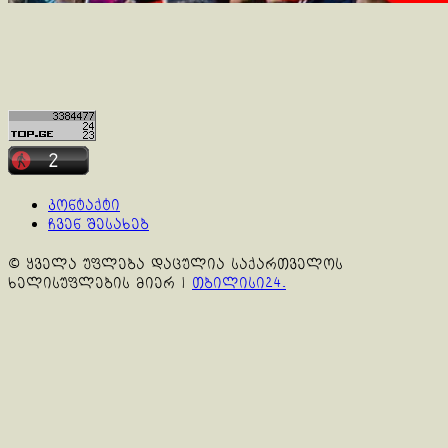
კონტაქტი
ჩვენ შესახებ
© ყველა უფლება დაცულია საქართველოს
ხელისუფლების მიერ
|
თბილისი24.