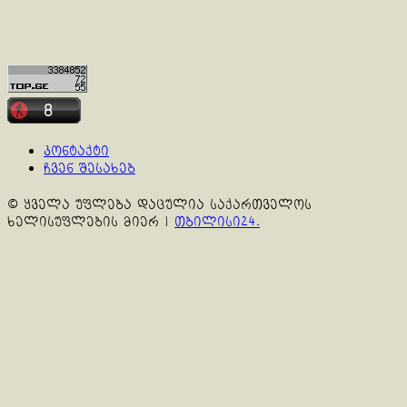
კონტაქტი
ჩვენ შესახებ
© ყველა უფლება დაცულია საქართველოს
ხელისუფლების მიერ
|
თბილისი24.