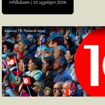
ორშაბათი | 10 აგვისტო 2026