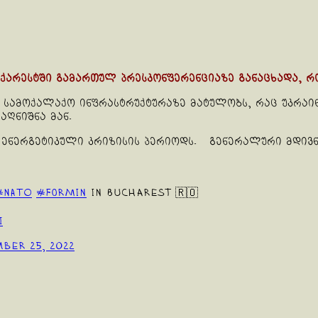
ქარესტში გამართულ პრესკონფერენციაზე განაცხადა, რ
ა სამოქალაქო ინფრასტრუქტურაზე მატულობს, რაც უკრაინ
აღნიშნა მან.
ს ენერგეტიკული კრიზისის პერიოდს. გენერალური მდივნ
#NATO
#ForMin
in Bucharest 🇷🇴
I
ber 25, 2022