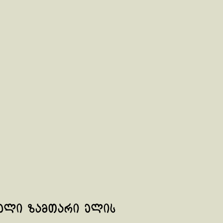
ნელი ზამთარი ელის