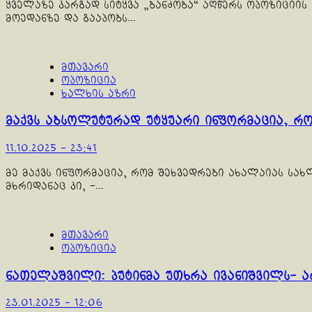
ყველაზე კარგად სიტყვა „ბანძობა“ აღწერს ოპოზიციის
მოედანზე და გააპობს...
მთავარი
ოპოზიცია
ხალხის აზრი
მაქვს აბსოლუტურად უტყუარი ინფორმაცია, რ
11.10.2025 - 23:41
მე მაქვს ინფორმაცია, რომ შეხვედრები ახალაიას სა
მხრიდანაც კი, -...
მთავარი
ოპოზიცია
ნათელაშვილი: პუტინმა უთხრა ივანიშვილს- 
23.01.2025 - 12:06