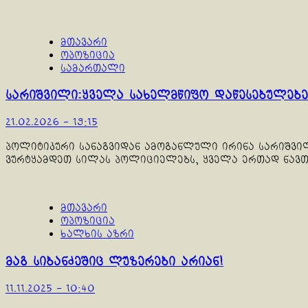
მთავარი
ოპოზიცია
სამართალი
სარიშვილი:ყველა სახელმწიფო დაწესებულებებ
21.02.2026 - 19:15
პოლიტიკური სანაგვიდან ამოგანლული ირინა სარიშვი
ვურტყამდეთ სილას პოლიციელებს, ყველა ერთად ნავთი
მთავარი
ოპოზიცია
ხალხის აზრი
მაგ სიბანძეშიც ლუზერები არიან!
11.11.2025 - 10:40