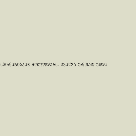
პირებისკენ მოუწოდებს. ყველა ერთად უნდა