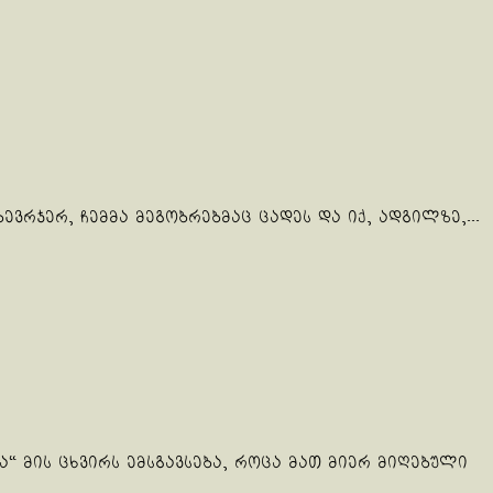
ევრჯერ, ჩემმა მეგობრებმაც ცადეს და იქ, ადგილზე,...
მის ცხვირს ემსგავსება, როცა მათ მიერ მიღებული