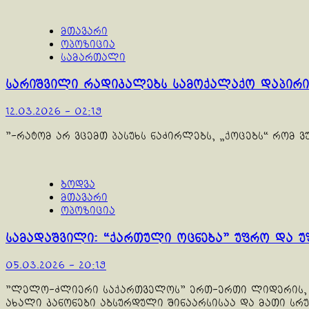
მთავარი
ოპოზიცია
სამართალი
სარიშვილი რადიკალებს სამოქალაქო დაპირის
12.03.2026 - 02:19
"-რატომ არ ვცემთ პასუხს ნაძირლებს, „ქოცებს“ რომ ვუ
ბოდვა
მთავარი
ოპოზიცია
სამადაშვილი: “ქართული ოცნება” უფრო და უფრ
05.03.2026 - 20:19
"ლელო-ძლიერი საქართველოს" ერთ-ერთი ლიდერის, სა
ახალი კანონები აბსურდული შინაარსისაა და მათი სრუ