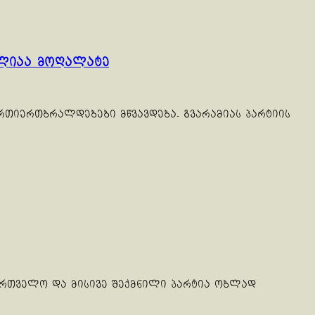
მელიაა მოღალატე
ურთიერთბრალდებები მწვავდება. გვარამიას პარტიის
ქართველო და მისივე შექმნილი პარტია ობლად