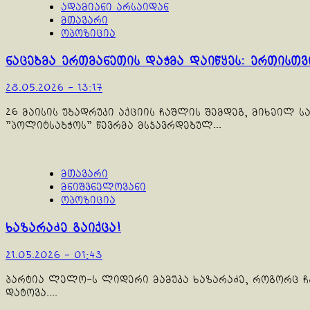
ადამიანი არსაიდან
მთავარი
ოპოზიცია
ნაცებმა ერთმანეთის დაჭმა დაიწყეს: ერთისთ
28.05.2026 - 13:17
26 მაისის უბადრუკი აქციის ჩაშლის შემდეგ, მიხეილ 
"პოლიტსაბჭოს" წევრმა მსჯავრდებულ...
მთავარი
მნიშვნელოვანი
ოპოზიცია
ხაზარაძე გაიქცა!
21.05.2026 - 01:43
პარტია ლელო-ს ლიდერი მამუკა ხაზარაძე, როგორც ჩა
დატოვა....