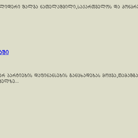
იდერი შალვა ნათელაშვილი,საქართველოს და კონკრეტ
აში
იერ პარტიების დაფინანსების განცხადებას მოყვა,თამა
ელზე...