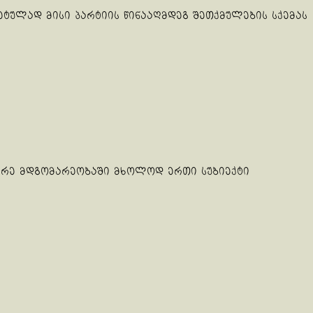
ულად მისი პარტიის წინააღმდეგ შეთქმულების სქემას
შგარე მდგომარეობაში მხოლოდ ერთი სუბიექტი