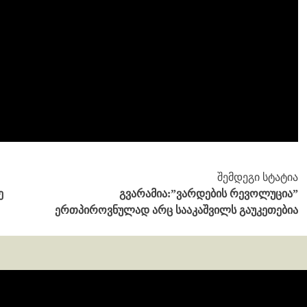
შემდეგი სტატია
ე
გვარამია:”ვარდების რევოლუცია”
ერთპიროვნულად არც სააკაშვილს გაუკეთებია