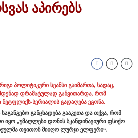
სვას აპირებს
იგი პოლიტიკური სეანსი გაიმართა, სადაც,
იმდენად დრამატულად განვითარდა, რომ
ი ნეტფლიქს-სერიალის გადაღება ეგონა.
საგანგებო განცხადება გააკეთა და თქვა, რომ
ი იყო „უმაღლესი დონის სკანდინავიური ფსიქო-
სხეულმა თვითონ მიიღო ლურჯი ელფერი“.