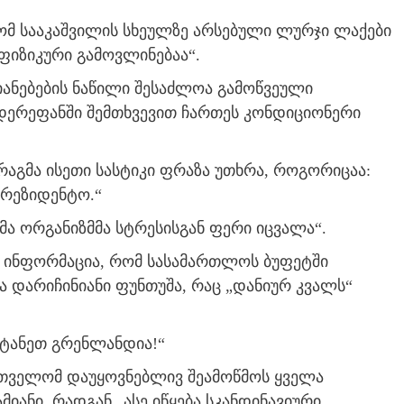
ომ სააკაშვილის სხეულზე არსებული ლურჯი ლაქები
ფიზიკური გამოვლინებაა“.
ზიანებების ნაწილი შესაძლოა გამოწვეული
ერეფანში შემთხვევით ჩართეს კონდიციონერი
რაგმა ისეთი სასტიკი ფრაზა უთხრა, როგორიცაა:
პრეზიდენტო.“
ლმა ორგანიზმმა სტრესისგან ფერი იცვალა“.
ა ინფორმაცია, რომ სასამართლოს ბუფეტში
და დარიჩინიანი ფუნთუშა, რაც „დანიურ კვალს“
იტანეთ გრენლანდია!“
რთველომ დაუყოვნებლივ შეამოწმოს ყველა
იანი, რადგან „ასე იწყება სკანდინავიური