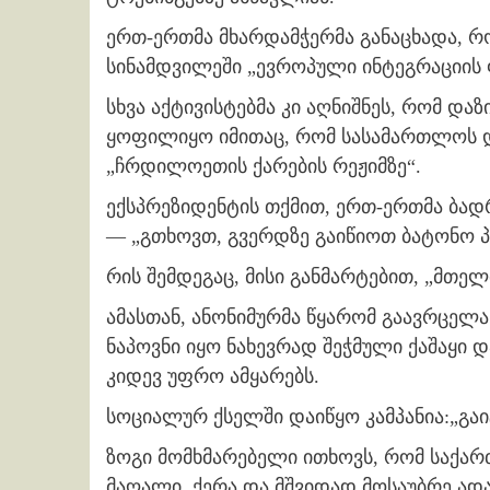
ერთ-ერთმა მხარდამჭერმა განაცხადა, რ
სინამდვილეში „ევროპული ინტეგრაციის 
სხვა აქტივისტებმა კი აღნიშნეს, რომ და
ყოფილიყო იმითაც, რომ სასამართლოს დ
„ჩრდილოეთის ქარების რეჟიმზე“.
ექსპრეზიდენტის თქმით, ერთ-ერთმა ბად
— „გთხოვთ, გვერდზე გაიწიოთ ბატონო 
რის შემდეგაც, მისი განმარტებით, „მთე
ამასთან, ანონიმურმა წყარომ გაავრცელ
ნაპოვნი იყო ნახევრად შეჭმული ქაშაყი 
კიდევ უფრო ამყარებს.
სოციალურ ქსელში დაიწყო კამპანია:„გა
ზოგი მომხმარებელი ითხოვს, რომ საქა
მაღალი, ქერა და მშვიდად მოსაუბრე ადამ