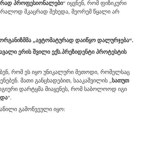
ღრად პროფესიონალები
“ იყვნენ, რომ ფიზიკური
ბრალოდ მკაცრად შეხედა, მეორემ წყალი არ
, ორგანიზმმა „ავტომატურად დაიწყო დალურჯება“.
ავალი ერის შვილი ექს.პრეზიდენტი პროტესტის
ებენ, რომ ეს იყო უნიკალური მეთოდი, რომელსაც
ენებენ. მათი განცხადებით, სააკაშვილის „
სათუთ
ოგიური დარტყმა მიაყენეს, რომ საბოლოოდ იგი
იდა
“.
ნაწილი გამოწვეული იყო: