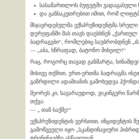
სასამართლოს ბუფეტში ვადაგასული ნ
და განსაკუთრებით იმით, რომ ლიფტმა
მსჯავრდებულმა ექსპრეზიდენტმა სრული
დერეფანში მას თავს დაესხნენ „ქართუ
ბადრაგები“, რომლებიც საუბრობდნენ „ძ
— „აბა, სწრაფად, ბატონო მიხეილ!“
რაც, როგორც თავად განმარტა, სინამდვ
მისივე თქმით, ერთ-ერთმა ბადრაგმა ის
გაზრდილი ადამიანის გამოხედვა ჰქონდა
მეორეს კი, სავარაუდოდ, ვიკინგური წარმ
თქვა:
— „ თან საქმე!“
ექსპრეზიდენტის ვერსიით, ინციდენტის შ
გამოწვეული იყო „სკანდინავიური ჰიბრ
ტრენინგებზე ასწავლიან.