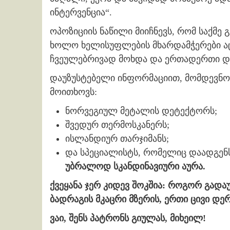
ინტერვენცია“.
ოპოზიციის ნაწილი მიიჩნევს, რომ საქმე 
ხოლო ხელისუფლების მხარდამჭერები აც
ჩვეულებრივად მოხდა და ერთადერთი დ
დაუზუსტებელი ინფორმაციით, მომდევნო 
მოითხოვს:
ნორვეგიულ მეტალის დეტექტორს;
შვედურ თერმოსკანერს;
ისლანდიურ თარჯიმანს;
და სპეციალისტს, რომელიც დაადგე
უბრალოდ სკანდინავიური აურა.
ქვეყანა ჯერ კიდევ შოკშია: როგორ გადა
ბადრაგის მკაცრი მზერის, ერთი ცივი დერ
ვაი, შენს პატრონს გიულას, მიხეილ!