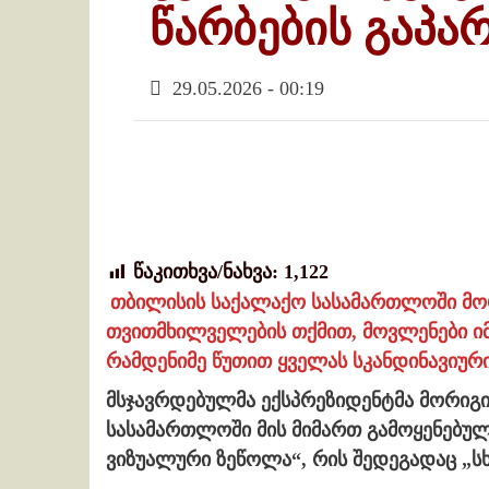
წარბების გაპარ
29.05.2026 - 00:19
წაკითხვა/ნახვა:
1,122
თბილისის საქალაქო სასამართლოში მორ
თვითმხილველების თქმით, მოვლენები 
რამდენიმე წუთით ყველას სკანდინავიურ
მსჯავრდებულმა ექსპრეზიდენტმა მორიგი 
სასამართლოში მის მიმართ გამოყენებულ
ვიზუალური ზეწოლა“, რის შედეგადაც „