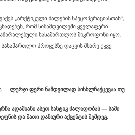
გვაქვს „არქტიკული ძალების სპეცოპერაციასთან“,
ხადებენ, რომ სინამდვილეში ყველაფერი
აზარალებული სასამართლოს მიკროფონი იყო.
სასამართლო პროცესზე დაცვის მხარე უკვე
ნს —
ლურჯი ფერი ნამდვილად სისხლჩაქცევაა თუ
ურჩა ადამიანი ასეთ სასტიკ ძალადობას — სამი
ეფნის და მათი დანიური აქცენტის შემდეგ.