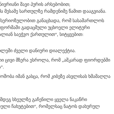
ივრიანი შავი პურის არსებობით;
 მესამე სართულზე რამდენიმე წამით დააგვიანა.
 სერიოზულობით განაცხადა, რომ სასამართლოს
ლ ფორმაში გადაცმული უცხოელი ელიტური
ალიან საეჭვო ქართულით“, სიტყვებით:
ილეში ძველი დანიური დიალექტია.
ეთი ცივი მზერა ესროლა, რომ „აშკარად ფიორდებში
“.
ოშობა იმან გასცა, რომ კიბეზე ასვლისას ხმამაღლა
ემდეგ სხეულზე გაჩენილი ყველა ნაკაწრი
იდული ჩახუტებით“, რომელსაც ნატოს დახურულ