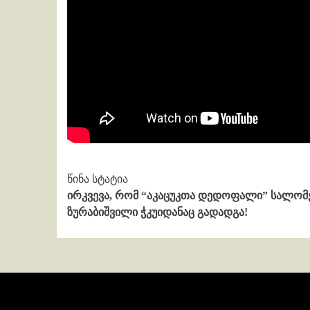
Continue
წინა სტატია
ირკვევა, რომ “აკაცუკთა დედოფალი” სალომ
Reading
ზურაბიშვილი ჭკუიდანაც გადადგა!