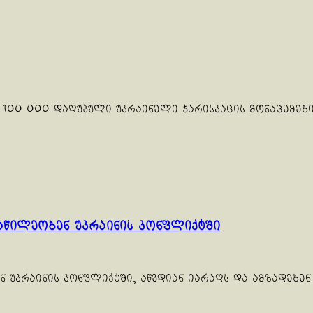
100 000 დაღუპული უკრაინელი ჯარისკაცის მონაცემების
წილეობენ უკრაინის კონფლიქტში
უკრაინის კონფლიქტში, აწვდიან იარაღს და ამზადებენ