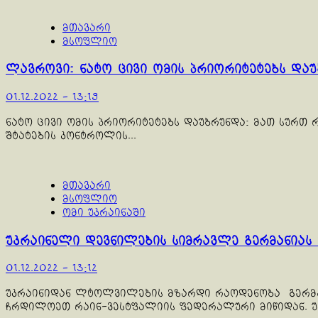
მთავარი
მსოფლიო
ლავროვი: ნატო ცივი ომის პრიორიტეტებს დაუ
01.12.2022 - 13:19
ნატო ცივი ომის პრიორიტეტებს დაუბრუნდა: მათ სურთ
შტატების კონტროლის...
მთავარი
მსოფლიო
ომი უკრაინაში
უკრაინელი დევნილების სიმრავლე გერმანიას
01.12.2022 - 13:12
უკრაინიდან ლტოლვილების მზარდი რაოდენობა გერმან
ჩრდილოეთ რაინ-ვესტფალიის ფედერალური მიწიდან. უკ