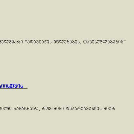
ველგვარი "ადამიანის უფლებების, თავისუფლებების"
ქსიისთვის
იუში განაცხადა, რომ მისი დეპარტამენტის მიერ