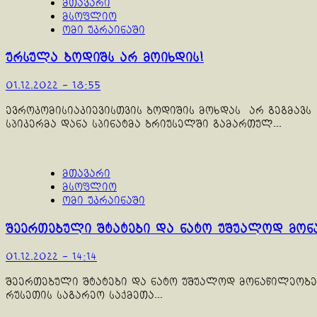
მთავარი
მსოფლიო
ომი უკრაინაში
ურსულა ბოდიშს არ მოიხდის!
01.12.2022 - 18:55
ევროკომისიაკიევისთვის ბოდიშის მოხდას არ გეგმავს 
სპიკერმა დანა სპინატმა ბრიუსელში გამართულ...
მთავარი
მსოფლიო
ომი უკრაინაში
შეერთებული შტატები და ნატო უშუალოდ მონა
01.12.2022 - 14:14
შეერთებული შტატები და ნატო უშუალოდ მონაწილეობენ 
რუსეთის საგარეო საქმეთა...