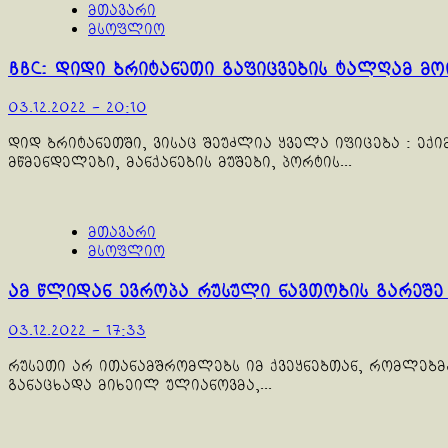
მთავარი
მსოფლიო
BBC: დიდი ბრიტანეთი გაფიცვების ტალღამ მო
03.12.2022 - 20:10
დიდ ბრიტანეთში, ვისაც შეუძლია ყველა იფიცება : ექ
მწმენდელები, მანქანების მუშები, პორტის...
მთავარი
მსოფლიო
ამ წლიდან ევროპა რუსული ნავთობის გარეშ
03.12.2022 - 17:33
რუსეთი არ ითანამშრომლებს იმ ქვეყნებთან, რომლებმა
განაცხადა მიხეილ ულიანოვმა,...