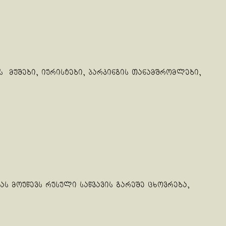
ს მუშები, იურისტები, პარკინგის თანამშრომლები,
ს მოუწევს რუსული საწვავის გარეშე ცხოვრება,