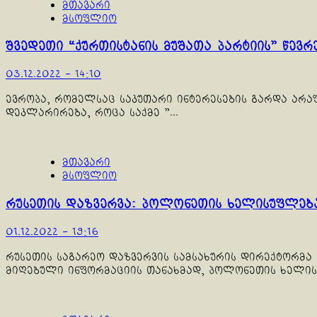
მთავარი
მსოფლიო
შვედეთი “ქურთისტანის მუშათა პარტიის” წევრ
03.12.2022 - 14:10
ევროპა, რომელსაც საკუთარი ინტერესების გარდა არა
დეკლარირება, როცა საქმე "...
მთავარი
მსოფლიო
რუსეთის დაზვერვა: პოლონეთის ხელისუფლება
01.12.2022 - 19:16
რუსეთის საგარეო დაზვერვის სამსახურის დირექტორმა 
მიღებული ინფორმაციის თანახმად, პოლონეთის ხელისუ