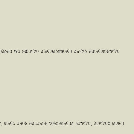
ვროპაში და მთელი ევროკავშირი ახლა შეერთებული
წერს ამის შესახებ ფრედერიკ პაული, პოლიტიკოსი