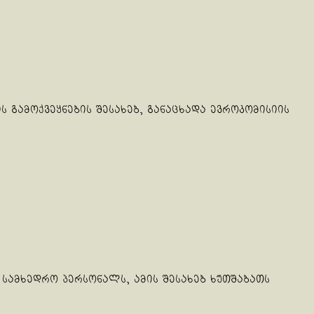
 გამოქვეყნების შესახებ, განაცხადა ევროკომისიის
 სამხედრო პერსონალს, ამის შესახებ ხუთშაბათს