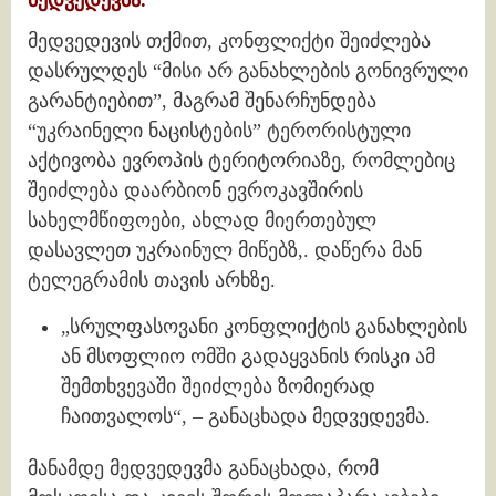
მედვედევმა.
მედვედევის თქმით, კონფლიქტი შეიძლება
დასრულდეს “მისი არ განახლების გონივრული
გარანტიებით”, მაგრამ შენარჩუნდება
“უკრაინელი ნაცისტების” ტერორისტული
აქტივობა ევროპის ტერიტორიაზე, რომლებიც
შეიძლება დაარბიონ ევროკავშირის
სახელმწიფოები, ახლად მიერთებულ
დასავლეთ უკრაინულ მიწებზ,. დაწერა მან
ტელეგრამის თავის არხზე.
„სრულფასოვანი კონფლიქტის განახლების
ან მსოფლიო ომში გადაყვანის რისკი ამ
შემთხვევაში შეიძლება ზომიერად
ჩაითვალოს“, – განაცხადა მედვედევმა.
მანამდე მედვედევმა განაცხადა, რომ