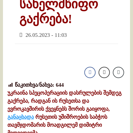
სახელმწიფო
გაქრება!
26.05.2023 - 11:03
წაკითხვა/ნახვა:
644
უკრაინა სპეცოპერაციის დასრულების შემდეგ
გაქრება, რადგან ის რუსეთსა და
ევროკავშირის ქვეყნებს შორის გაიყოფა,
განაცხადა
რუსეთის უშიშროების საბჭოს
თავმჯდომარის მოადგილემ დიმიტრი