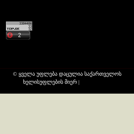
კონტაქტი
ჩვენ შესახებ
© ყველა უფლება დაცულია საქართველოს
ხელისუფლების მიერ
|
თბილისი24.