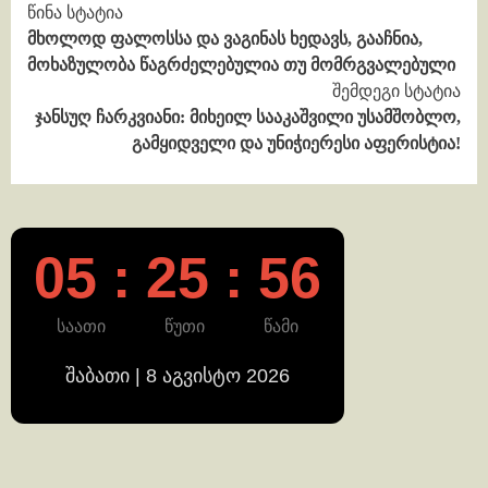
Continue
წინა სტატია
მხოლოდ ფალოსსა და ვაგინას ხედავს, გააჩნია,
Reading
მოხაზულობა წაგრძელებულია თუ მომრგვალებული
შემდეგი სტატია
ჯანსუღ ჩარკვიანი: მიხეილ სააკაშვილი უსამშობლო,
გამყიდველი და უნიჭიერესი აფერისტია!
05 : 25 : 56
საათი
წუთი
წამი
შაბათი | 8 აგვისტო 2026