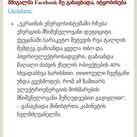
შმიგალმა Facebook-ზე განაცხადა, იტყობინება
Ukrinform.
„უკრაინის ენერგოსისტემაში რჩება
ენერგიის მნიშვნელოვანი დეფიციტი.
ქვეყანაში სარაკეტო შეტევის რვა ტალღის
შემდეგ დაზიანდა ყველა თბო და
ჰიდროელექტროსადგური, დაზიანდა
მაღალი ძაბვის ქსელის ობიექტების 40%
სხვადასხვა ხარისხით. თითოეული ჩვენგანი
უნდა გვესმოდეს, რომ ამ ზამთარს
ელექტროენერგიის მოხმარების
მნიშვნელოვანი შეზღუდვებით გავივლით“,
– განაცხადა მინისტრთა კაბინეტის
ხელმძღვანელმა.