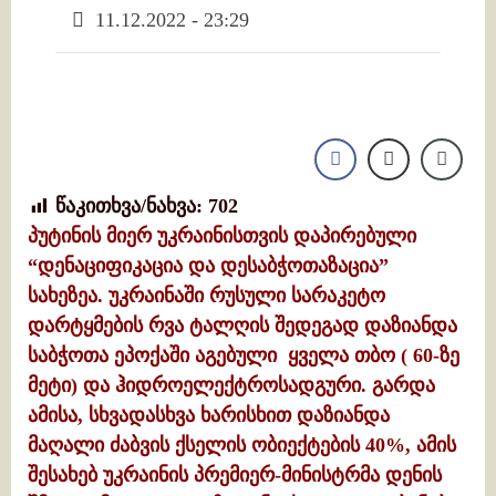
11.12.2022 - 23:29
წაკითხვა/ნახვა:
702
პუტინის მიერ უკრაინისთვის დაპირებული
“დენაციფიკაცია და დესაბჭოთაზაცია”
სახეზეა.
უკრაინაში რუსული სარაკეტო
დარტყმების რვა ტალღის შედეგად დაზიანდა
საბჭოთა ეპოქაში აგებული ყველა თბო ( 60-ზე
მეტი) და ჰიდროელექტროსადგური. გარდა
ამისა, სხვადასხვა ხარისხით დაზიანდა
მაღალი ძაბვის ქსელის ობიექტების 40%, ამის
შესახებ უკრაინის პრემიერ-მინისტრმა დენის