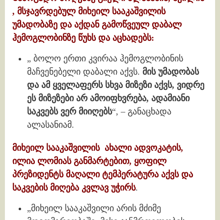
, მსჯავრდებულ მიხეილ სააკაშვილის
უმადობაზე და აქდან გამოწვეულ დაბალ
ჰემოგლობინზე წუხს და აცხადებს:
„ ბოლო ერთი კვირაა ჰემოგლობინის
მაჩვენებელი დაბალი აქვს.
მის უმადობას
და ამ ყველაფერს სხვა მიზეზი აქვს, ვიდრე
ეს მიზეზები არ ამოიფხვრება, ადამიანი
საკვებს ვერ მიიღებს
“, – განაცხადა
ალასანიამ.
მიხეილ სააკაშვილის ახალი ადვოკატის,
ილია ლომიას განმარტებით, ყოფილ
პრეზიდენტს მაღალი ტემპერატურა აქვს და
საკვების მიღება კვლავ უჭირს
.
„მიხეილ სააკაშვილი არის მძიმე