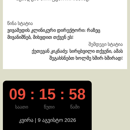
Continue
წინა სტატია
ვივამედის კლინიკური დირექტორი: რაზეც
Reading
მივანიშნებ, მიხვდით თქვენ ეს!
შემდეგი სტატია
ქეთევან კიკნაძე: სირცხვილი თქვენი, ამას
შეგახსნებთ ხოლმე ხშირ-ხშირად!
09 : 15 : 58
საათი
წუთი
წამი
კვირა | 9 აგვისტო 2026