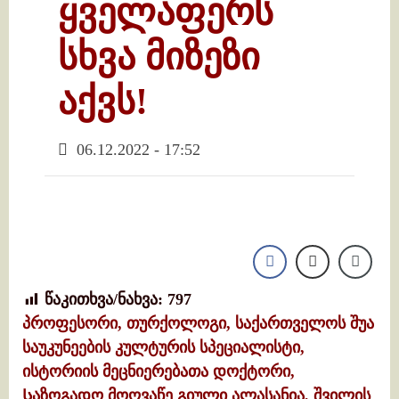
ყველაფერს
სხვა მიზეზი
აქვს!
06.12.2022 - 17:52
წაკითხვა/ნახვა:
797
პროფესორი, თურქოლოგი, საქართველოს შუა
საუკუნეების კულტურის სპეციალისტი,
ისტორიის მეცნიერებათა დოქტორი,
Საზოგადო მოღვაწე
გიული ალასანია, შვილის