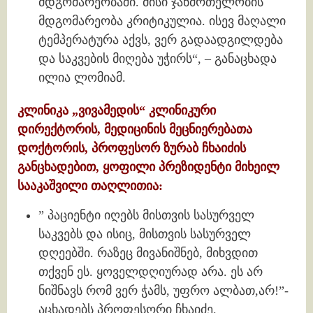
მდგომარეობაში. მისი ჯანმრთელობის
მდგომარეობა კრიტიკულია. ისევ მაღალი
ტემპერატურა აქვს, ვერ გადაადგილდება
და საკვების მიღება უჭირს“, – განაცხადა
ილია ლომიამ.
კლინიკა „ვივამედის“ კლინიკური
დირექტორის, მედიცინის მეცნიერებათა
დოქტორის, პროფესორ ზურაბ ჩხაიძის
განცხადებით, ყოფილი პრეზიდენტი მიხეილ
სააკაშვილი თაღლითია:
” პაციენტი იღებს მისთვის სასურველ
საკვებს და ისიც, მისთვის სასურველ
დღეებში. რაზეც მივანიშნებ, მიხვდით
თქვენ ეს. ყოველდღიურად არა. ეს არ
ნიშნავს რომ ვერ ჭამს, უფრო ალბათ,არ!”-
აცხადებს პროფესორი ჩხაიძე.