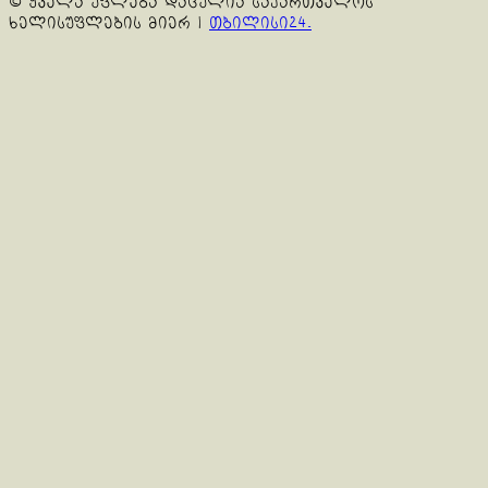
© ყველა უფლება დაცულია საქართველოს
ხელისუფლების მიერ
|
თბილისი24.