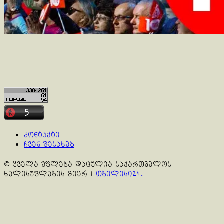
კონტაქტი
ჩვენ შესახებ
© ყველა უფლება დაცულია საქართველოს
ხელისუფლების მიერ
|
თბილისი24.