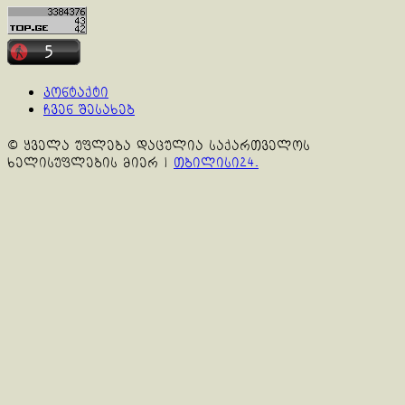
კონტაქტი
ჩვენ შესახებ
© ყველა უფლება დაცულია საქართველოს
ხელისუფლების მიერ
|
თბილისი24.