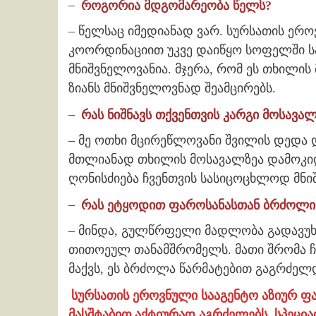
–
როგორია მდგომარეობა წელს?
– წელსაც იმედიანად ვარ. სურსათის ერ
კოორდინაციით უკვე დაიწყო სოფელში სპ
მნიშვნელოვანია. მჯერა, რომ ეს თხილის
ზიანს მნიშვნელოვნად შეამცირებს.
–
რას ნიშნავს თქვენთვის კარგი მოსავა
– მე ოთხი მცირეწლოვანი შვილის დედა დ
მთლიანად თხილის მოსავალზეა დამოკი
ღონისძიება ჩვენთვის სასიცოცხლოდ მნი
–
რას ეტყოდით ფაროსანასთან ბრძოლის
– მინდა, გულწრფელი მადლობა გადავუხ
თითოეულ თანამშრომელს. მათი შრომა ჩვ
მაქვს, ეს ბრძოლა წარმატებით გაგრძელ
სურსათის ეროვნული სააგენტო აზიურ ფა
მასშტაბით აქტიურად აგრძელებს. სპეცი