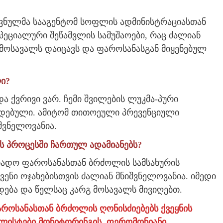
ოვნულმა სააგენტომ სოფლის ადმინისტრაციასთან
ეციალური შეწამვლის სამუშაოები, რაც ძალიან
 მოსავალს დაიცავს და ფაროსანასგან მიყენებულ
ლი?
ა ქვრივი ვარ. ჩემი შვილების ლუკმა-პური
დებული. ამიტომ თითოეული პრევენციული
შვნელოვანია.
 პროცესში ჩართულ ადამიანებს?
ადო ფაროსანასთან ბრძოლის სამსახურის
ენი ოჯახებისთვის ძალიან მნიშვნელოვანია. იმედი
დება და წელსაც კარგ მოსავალს მივიღებთ.
როსანასთან ბრძოლის ღონისძიებებს ქვეყნის
ალისტები მონიტორინგის, ფერომონიანი