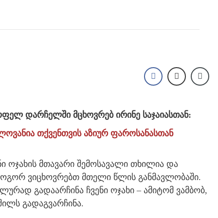
ოფელ დარჩელში მცხოვრებ ირინე საჯაიასთან:
ლოვანია თქვენთვის აზიურ ფაროსანასთან
ენი ოჯახის მთავარი შემოსავალი თხილია და
 როგორ ვიცხოვრებთ მთელი წლის განმავლობაში.
ლურად გადაარჩინა ჩვენი ოჯახი – ამიტომ ვამბობ,
შილს გადაგვარჩინა.