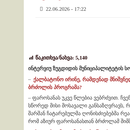
22.06.2026 - 17:22
წაკითხვა/ნახვა:
5,140
ინტერვიუ ზუგდიდის მუნიციპალიტეტის ს
–
ქალბატონო ირინე, რამდენად მნიშვნე
ბრძოლის პროგრამა?
– ფაროსანას უკვე წლებია ვებრძვით. ჩვ
სწორედ მისი მოსავალი განსაზღვრავს,
შარშან ჩატარებულმა ღონისძიებებმა რეა
რომ აზიურ ფაროსანასთან ბრძოლამ შიმ