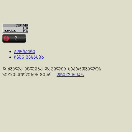
კონტაქტი
ჩვენ შესახებ
© ყველა უფლება დაცულია საქართველოს
ხელისუფლების მიერ
|
თბილისი24.