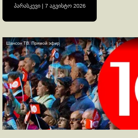
პარასკევი | 7 აგვისტო 2026