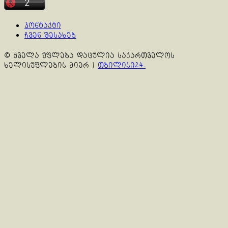
კონტაქტი
ჩვენ შესახებ
© ყველა უფლება დაცულია საქართველოს
ხელისუფლების მიერ
|
თბილისი24.