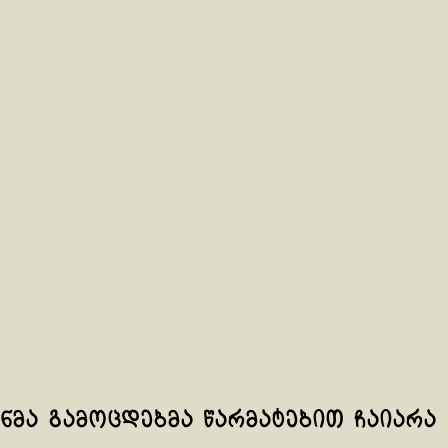
ენმა გამოცდებმა წარმატებით ჩაიარა