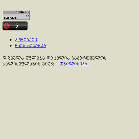
კონტაქტი
ჩვენ შესახებ
© ყველა უფლება დაცულია საქართველოს
ხელისუფლების მიერ
|
თბილისი24.