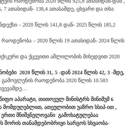
ვის რაოდენობა 2020 წლის 925,8 ათასიდან-დან ,
, 7 ათასიდან- 138,4 ათასამდე, ცხვარი და თხა
ექსი – 2020 წლის 141,8 დან- 2025 წლის 185,2
აოდენობა – 2020 წლის 19 ათასიდან- 2024 წლის
ქიკური და ქცევითი აშლილობის მიხედვით 2020
ები 2020 წლის 31, 5 -დან 2024 წლის 42, 3 -მდე,
 გამოვლენის რაოდენობა 2020 წლის 10.583
თხვევამდე…
იფო აპარატი, თითოეულ მინისტრს მინიმუმ 6
ის მომდუღებლით, ათეულობით უაზრო სსიპ-ით ,
 ერთი მნიშვნელოვანი გამოხატულებაა
 შორის თანამდებობრივი სარგოს სხვაობა-