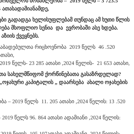
ართველოს მოსახლეობა – 2019 წელს – 3 723.5
.5 ათასადამიანამდე,
ები გადადგა ხელისუფლებამ თუნდაც ამ ხუთი წლის
ება მსოფლიო სენია და ევრობაში ასე ხდება.
აზიის ქვეყნებს.
ბადებულთა რიცხოვნობა 2019 წელს 46 .520
ათასი,
9 წელს- 23 285 ათასი ,2024 წელის- 21 653 ათასი,
რთა სახელმწიფომ ქორწინებათა გასაზრდელად?
„ოჯახური კაპიტალის „ დაარსება ახალი ოჯახების
– 2019 წელს 11. 205 ათასი ,2024 წელის: 13 .520
019 წელს 96. 864 ათასი ადამიანი ,2024 წელის:
2019 წელს 105 107ათასი ადამიანი ,2024 წელის: