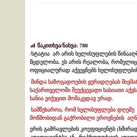
წაკითხვა/ნახვა:
780
/
სტატია არ არის ხელისუფლების წინააღ
მცდელობა. ეს არის რეალობა, რომელიც
ოფიციალურად აქვეყნებს ხელისუფლების 
მინდა საზოგადოების ყურადღებას მივმა
საქართველოში შეუქცევადი ხასიათი აქვ
ხანია ვიქეცით მომაკვდავ ერად.
სამწუხაროა, რომ ხელისუფლება დღემე 
მოწმობიდან გაქრობილი ეროვნების აღნ
ერის გამრავლების კოეფიციენტს (ხშირა