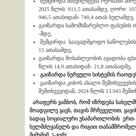
შემცირდა მსხვილფეხა რქოსანი პირუტ
2025 წლის 811,5 ათასამდე, ღორი 165
946,5 ათასიდან- 740,4 ათას სულამდე,
გაიზარდა სამომხმარებლო ფასების ინდ
-მდე,
შემცირდა საავადმყოფო საწოლების რ
15 ათასამდე,
გაიზარდა მოსახლეობის ავადობა ფსი
წლის 14,9 ათასიდან- 21,8 ათასადმე,
გაიზარდა ნერვული სისტემის რაოდენობ
გაიზარდა კიბოს ახალი შემთხვევების
შემთხვევიდან, 2024 წლის 13.043 შემ
არაფერს ვამბობ, რომ იზრდება სახელმწ
მოადგილე ყავს, თავის მრჩეველით, ყავ
სადაც სოციალური უსამართლობის ერთ-
ხელმძღვანელს და რიგით თანამშრომელს
მიმუმიმ 5-ჯერ!