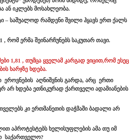
ციენტს“ უწოდებენ) არის სიდიდე, რომელიც
ა ან იკლებს მოსახლეობა.
ტი – საშუალოდ რამდენი შვილი ჰყავს ერთ ქალს
1 , რომ ერმა შეინარჩუნებს საკუთარ თავი.
ბი 1,81 , თუმცა ყველამ კარგად ვიცით,რომ ესეც
ს ხარჯზე ხდება.
ი ეროვნების აღნიშვნის გარდა, არც ერთი
იერ არ ხდება ეთნიკურად ქართველი ადამიანების
რთველებს კი ერთმანეთის დაჭმაში ბადალი არ
ულით აპროტესტებს ხელისუფლების ამა თუ იმ
რთ საქართველო?