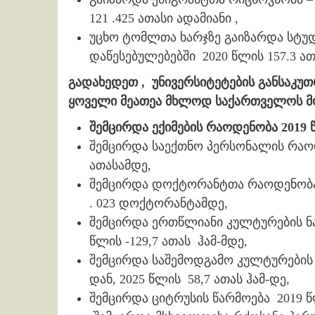
121 .425 ათასი ადამიანი ,
უცხო ტომლთა ხარჯზე გაიზარდა სტუ
დაწესებულებებში 2020 წლის 157.3 ათ
გადახედეთ , უნივერსიტეტების განსაკუთ
ყოველი მეათეა მხლოდ საქართველოს მ
შემცირდა ექიმების რაოდენობა 2019 წ
შემცირდა საექთნო პერსონალის რაოდე
ათასამდე,
შემცირდა დოქტორანტთა რაოდენობა 2
. 023 დოქტორანტამდე,
შემცირდა ერთწლიანი კულტურების ნა
წლის -129,7 ათას ჰამ-მდე,
შემცირდა საშემოდგამო კულტურების 
დან, 2025 წლის 58,7 ათას ჰამ-დე,
შემცირდა ციტრუსის წარმოება 2019 წლი