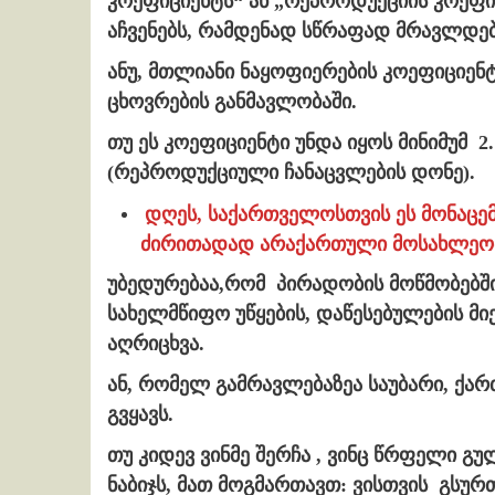
კოეფიციენტს“ ან „რეპროდუქციის კოეფი
აჩვენებს, რამდენად სწრაფად მრავლდებ
ანუ, მთლიანი ნაყოფიერების კოეფიციენ
ცხოვრების განმავლობაში.
თუ ეს კოეფიციენტი უნდა იყოს მინიმუმ 2.
(რეპროდუქციული ჩანაცვლების დონე).
დღეს, საქართველოსთვის ეს მონაცემე
ძირითადად არაქართული მოსახლეობი
უბედურებაა,რომ პირადობის მოწმობებშ
სახელმწიფო უწყების, დაწესებულების მ
აღრიცხვა.
ან, რომელ გამრავლებაზეა საუბარი, ქა
გვყავს.
თუ კიდევ ვინმე შერჩა , ვინც წრფელი გ
ნაბიჯს, მათ მოგმართავთ: ვისთვის გსუ