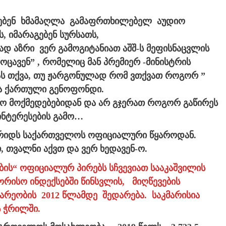
აჟებენ ხმამაღლა გამაფრთხილებელ აუდიო
ს, იმარაგებენ სურსათს,
დ აზრი ვერ გამოგიტანიათ აშშ-ს მეფისნაცვლის
ოცავენ” , რომელიც მან პრემიერ -მინისტრის
ს თქვა, თუ ჟარგონულად რომ ვთქვათ როგორ ”
ა ქართული გენოფონდი.
ლო მოქმედებებიდან და არ გჯერათ როგორ გაწირეს
ინტერესების გამო…
არიდს საქართველოს ოფიციალური წყაროდან.
თ, თვალნი აქვთ და ვერ ხედავენ-ო.
ის“ ოფიციალურ პირებს სჩვევიათ სააკაშვილის
შორისო ინდექსებში წინსვლის, მიღწევების
არეობის 2012 წლამდე შედარება. საკმარისია
 ჭრილში.