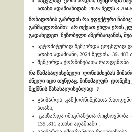
ნაცვლად ერის ზრდის, შემცირდა საქ
ათასი ადამიანიდან 2025 წელს 3 704
შობადობის გაზრდის რა ეფექტური ნაბიჯ
განმავლობაში? არ თქვათ ეხლა ერის კლ
გადახედეთ მეზობელი აზერბაიჯანის, შუა 
ავტომატურად შემცირდა ცოცხლად და
ათასი ადამიანი, 2024 წელის: 39. 483 
შემცირდა ქორწინებათა რაოდენობა 201
რა წამახალისებელი ღონისძიებას მიმა
ძნელი იყო თუნდაც, მინიმალურ დონეზე 
შექმნის წასახალისებლად ?
გაიზარდა განქორწინებათა რაოდენობა 
ათასი,
გაიზარდა იმიგრანტთა რიცხოვნობა – 2
135 .811 ათასი ადამიანი ,
გაიზარდა ემიგრანტთა რიცხოვნობა – 