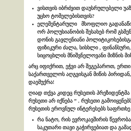
ვისთვის იბრძვით დაუსრულებელი უა
უცხო ტომელებისთვის?
ელემენტარული მსოფლიო გადანაწილ
ორ პოლუსიანობის შესახებ რომ გსმ
დონის გავლენიანი პოლიტიკოსებისგა
ფიზიკური ძალა, სისხლი , ფინანსური
სიცოცხლის მნიშვნელოვანი მიზნის მი
არც იფიქრით, ეჭვი არ შეგეპაროთ, ერთი
საქართველოს აღგვისგან მიწის პირიდან,
დაემუქრა!
ღიად თქვა კიდეც რუსეთის პრეზიდენტმა
რუსეთი არ იქნება ” . რუსეთი გამოიყენე
რუსეთის ეროვნულ ინტერესებს საფრთხე
რა ნატო, რის ევროკავშირის წევრობ
საკუთარი თავი გაჭირვებიათ და გამა