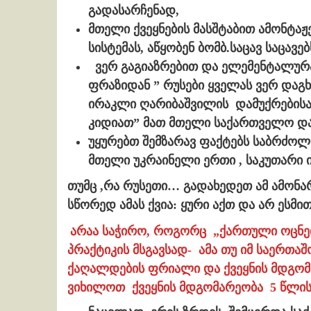
გადასარჩენად,
მთელი ქვეყნების მასშტაბით ამონტ
სისტემას, აწყობენ ბომბ.საცავ საცავებ
ვერ გაგიაზრებით და ელემენტალურა
ფრაზიდან ” რუსები ყველას ვერ დაგხ
ირაკლი ღარიბაშვილის დამუქრებისა
კიდიათ” მათ მთელი საქართველო დ
უყურებთ შემზარავ ფაქტებს საბრძო
მთელი უკრაინელი ერთი , საკუთარი 
თუმც ,რა რუსეთი… გადახედეთ ამ ამონ
სწორედ ამას ქვია: ყური აქთ და არ ესმი
არაა საჭირო, როგორც „ქართული ოცნებ
პრაქტიკის მსგავსად- ამა თუ იმ საერთა
ქაღალდების ფრიალი და ქვეყნის მდგომ
ვიხილოთ ქვეყნის მდგომარეობა 5 წლის