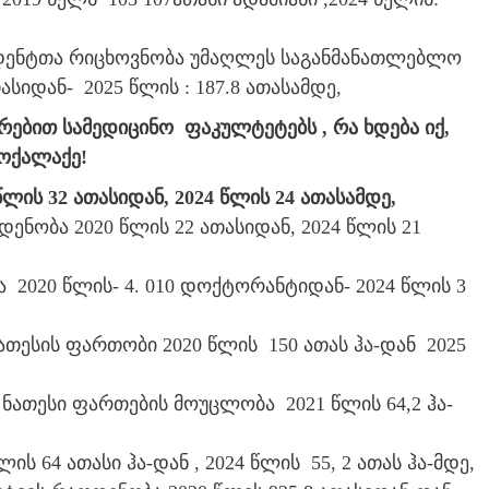
დენტთა რიცხოვნობა უმაღლეს საგანმანათლებლო
ასიდან- 2025 წლის : 187.8 ათასამდე,
რებით სამედიცინო ფაკულტეტებს , რა ხდება იქ,
ოქალაქე!
ლის 32 ათასიდან, 2024 წლის 24 ათასამდე,
ნობა 2020 წლის 22 ათასიდან, 2024 წლის 21
020 წლის- 4. 010 დოქტორანტიდან- 2024 წლის 3
თესის ფართობი 2020 წლის 150 ათას ჰა-დან 2025
ნათესი ფართების მოუცლობა 2021 წლის 64,2 ჰა-
ს 64 ათასი ჰა-დან , 2024 წლის 55, 2 ათას ჰა-მდე,