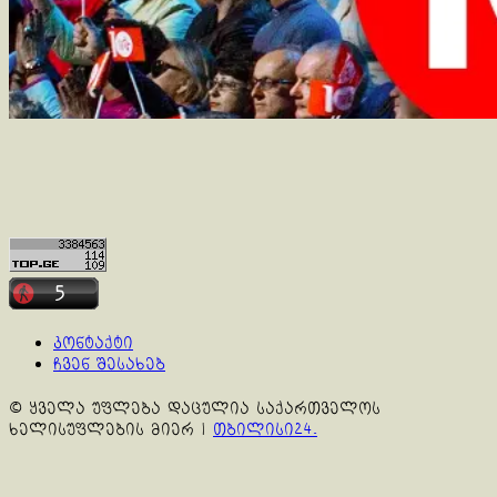
კონტაქტი
ჩვენ შესახებ
© ყველა უფლება დაცულია საქართველოს
ხელისუფლების მიერ
|
თბილისი24.