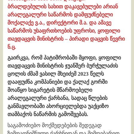
ბრალდებულის სახით დაკავებულები არიან
არალეგალური საწარმოს დამფუძნებელი
მოქალაქე ვ.ა., დირექტორი მ.ა. და ამავე
საწარმოს უსაფრთხოების უფროსი, ყოფილი
თავდაცვის მინისტრის – პირადი დაცვის წევრი
ნ.ც.
გაირკვა, რომ პატიმრობაში მყოფი, ყოფილი
თავდაცვის მინისტრის ჯუანშერ ბურჭულაძის
ცოლის ძმამ ვასილ მხეიძემ 2023 წელს
დააფუძნა კომპანიები და ქალაქ გორში
მოაწყო სიგარეტის მწარმოებელი
არალეგალური ქარხანა, სადაც წლების
განმავლობაში ახორციელებდა უაქციზო
თამბაქოს ნაწარმის გამოშვებას.
საგამოძიებო მოქმედებების შედეგად
ზემოაღნიშნული ქარხნიდან და მიმდებარედ