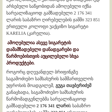
არსებული საწყობიდან ამოღებული იქნა
სარეალიზაციოდ გამზადებული 2 176 341
ლარის საბაზრო ღირებულების ჯამში 323 851
ერთეული კოლოფი უაქციზო სიგარეტი
KARELIA (კარელია).
ამოღებულია ასევე სიგარეტის
დამამზადებელი დანადგარები და
წარმოებისთვის აუცილებელი სხვა
პროდუქტები.
როგორც დღევანდელ ბრიფინგზე
საგამოძიებო სამსახურის სამმართველოს
უფროსის მოადგილემ,
გუგა თავბერიძემ
განაცხადა, საგამოძიებო სამსახურის
წარმომადგენლებმა სარეალიზაციოდ
გამზადებული
2 176 341 ლარი
ს საბაზრო