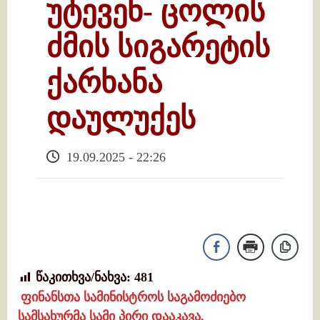
უტევენ- ცოლის
ძმის სიგარეტის
ქარხანა
დაულუქეს
19.09.2025 - 22:26
წაკითხვა/ნახვა:
481
ფინანსთა სამინისტროს საგამოძიებო
სამსახურმა სამი პირი დააკავა.