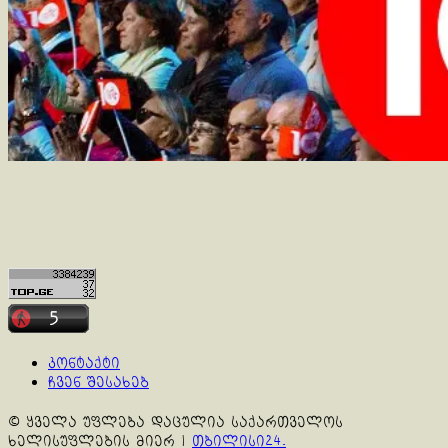
კონტაქტი
ჩვენ შესახებ
© ყველა უფლება დაცულია საქართველოს
ხელისუფლების მიერ
|
თბილისი24.