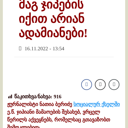
მაგ ჯიპების
იქით არიან
ადამიანები!
16.11.2022 - 13:54
წაკითხვა/ნახვა:
916
ჟურნალისტი ნათია ბერიძე
სოციალურ ქსელში
ე.წ. ჯიპიანი მამაოების შესახებ, ვრცელ
წერილს აქვეყნებს, რომელსაც გთავაზობთ
შემოკლებით: