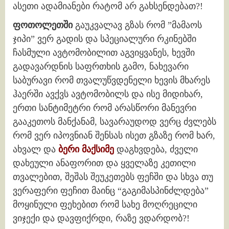
ასეთი ადამიანები რატომ არ გახსენდებათ?!
ფოთოლეთში
გაუკვალავ გზას რომ ”მამაოს
ჯიპი” ვერ გადის და სპეციალური რკინებში
ჩასმული ავტომობილით აგვიყვანეს, ხევში
გადავარდნის საფრთხის გამო, ნახევარი
საბურავი რომ თვალუწვდენელი ხევის მხარეს
ჰაერში ავქვს ავტომობილს და ისე მიდიხარ,
ერთი სანტიმეტრი რომ არასწორი მანევრი
გააკეთოს მანქანამ, სავარაუდოდ ვერც ძვლებს
რომ ვერ იპოვნიან შენსას ისეთ გზაზე რომ ხარ,
ახვალ და
ბერი მაქსიმე
დაგხვდება, ძველი
დახეული ანაფორით და ყველაზე კეთილი
თვალებით, შეშას შეუკეთებს ფეჩში და სხვა თუ
ვერაფერი ფეჩით მაინც “გაგიმასპინძლდება”
მოყინული ფეხებით რომ სახე მოღრეცილი
ვიჯექი და დავფიქრდი, რაზე ვდარდობ?!