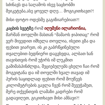
სძინავს და საღამოს ისევ საცხობში
შეიკეტება,ასე ყოველ დღე… მოგიკითხავთ?!
მისი ფოტო ოდესმე გაგიზიარებიათ?!
კაცხის სვეტზე
რომ
იღუმენი ილარიონია,
შარშან თოვლში მასთან “მამაოს ჯიპითაც” რომ
ვერ მივედით იმხელა თოვლია, ისეთი გზა და
ფეხით ვიარეთ, ის კი გაბრწყინებული
თვალებით ბედნიერი დაგვხვდა, ალბათ ხან
თავისთვის რომ უჭირს იმ ლუკმით
გამიმასპინძლდა, შეციებულებს ცხელი ჩაი რომ
მოგვიტანა და იმ თოვლში ხვალ თავად იმ
პურის საყიდლად ფეხით რომ მოუწევს
კილომეტრების გავლა ჩვენ რომ შევუჭამეთ,
მერე თქვენთვის ლამაზი კადრები რომ
გადავიღეთ, გიკითხავთ მისი ამბავი?!