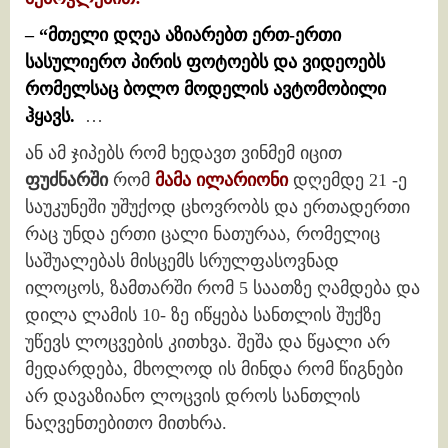
– “მთელი დღეა აზიარებთ ერთ-ერთი
სასულიერო პირის ფოტოებს და ვიდეოებს
რომელსაც ბოლო მოდელის ავტომობილი
ჰყავს.
…
ან ამ ჯიპებს რომ ხედავთ ვინმემ იცით
ფუძნარში
რომ
მამა ილარიონი
დღემდე 21 -ე
საუკუნეში უშუქოდ ცხოვრობს და ერთადერთი
რაც უნდა ერთი ცალი ნათურაა, რომელიც
საშუალებას მისცემს სრულფასოვნად
ილოცოს, ზამთარში რომ 5 საათზე ღამდება და
დილა ლამის 10- ზე იწყება სანთლის შუქზე
უწევს ლოცვების კითხვა. შეშა და წყალი არ
მედარდება, მხოლოდ ის მინდა რომ წიგნები
არ დავაზიანო ლოცვის დროს სანთლის
ნაღვენთებითო მითხრა.