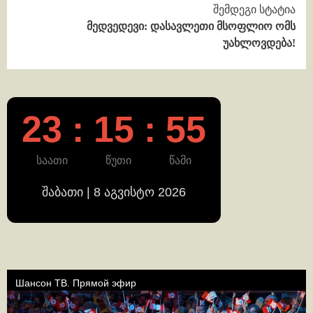
შემდეგი სტატია
მედვედევი: დასავლეთი მსოფლიო ომს
უახლოვდება!
23 : 15 : 56
საათი
წუთი
წამი
შაბათი | 8 აგვისტო 2026