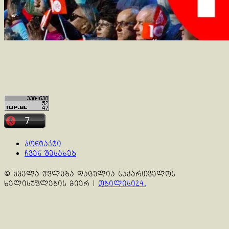
კონტაქტი
ჩვენ შესახებ
© ყველა უფლება დაცულია საქართველოს
ხელისუფლების მიერ
|
თბილისი24.