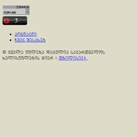
კონტაქტი
ჩვენ შესახებ
© ყველა უფლება დაცულია საქართველოს
ხელისუფლების მიერ
|
თბილისი24.