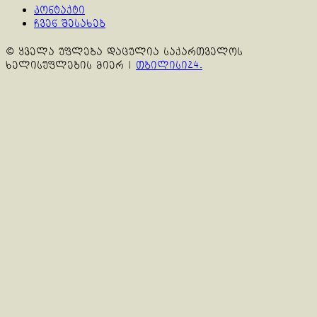
კონტაქტი
ჩვენ შესახებ
© ყველა უფლება დაცულია საქართველოს
ხელისუფლების მიერ
|
თბილისი24.