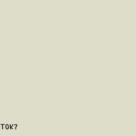
-Tok?