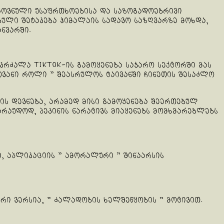
 ეროვნული უსაფრთხოებისა და საზოგადოებრივი
ებული შეტაკება ჰიმალაის სადავო საზღვარზე მოხდა,
ნვარში.
რძალა TikTok-ის გამოყენება საჯარო სექტორში მას
ოვანი როლი ” შეასრულოს ტაივანში ჩინეთის შესაძლო
ს დევნება, არამედ მისი გამოყენება შეერთებულ
არაუდოდ, პეკინის ნარატივს მიაყენებს მომხმარებლებს
, აპლიკაციის ” ამორალური ” შინაარსის
ი ვერსია, ” ძალადობის ხელშეწყობის ” მოტივით.