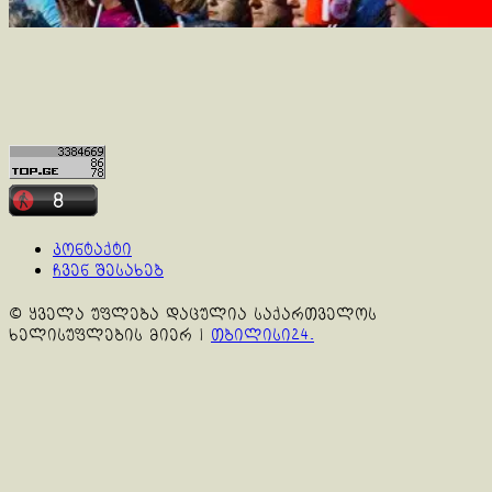
კონტაქტი
ჩვენ შესახებ
© ყველა უფლება დაცულია საქართველოს
ხელისუფლების მიერ
|
თბილისი24.