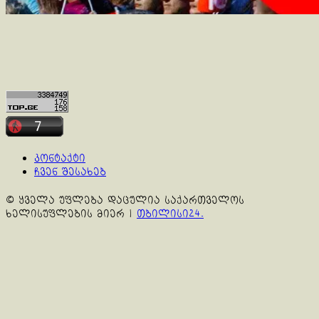
კონტაქტი
ჩვენ შესახებ
© ყველა უფლება დაცულია საქართველოს
ხელისუფლების მიერ
|
თბილისი24.