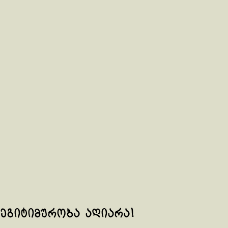
ლეგიტიმურობა აღიარა!