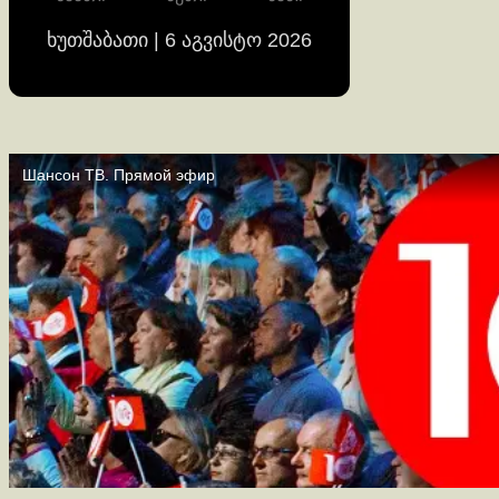
ხუთშაბათი | 6 აგვისტო 2026