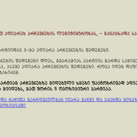
ით აღიარებ არჩევნების ლეგიტიმურობას, – განაცხადა 
რტიიდან 3-მა აღიარა არჩევნების შედეგები.
ების შედეგები დღეს, გვარამიას პარტიის გარდა სამივე
ბა, ასევე აღიარა არჩევნების შედეგები. როცა იღებ დაფ
ბახიძემ.
არტიამ არჩევნებზე მიღებული ხმები ფაქტობრივად აღია
 მიიღებს, მათ შორის 5 ოპოზიციური პარტიაა.
ა ჭაჭითა განრღვეულმან იუარა ჯანყი და ეძებდა მიზე
ოპოზიციაში